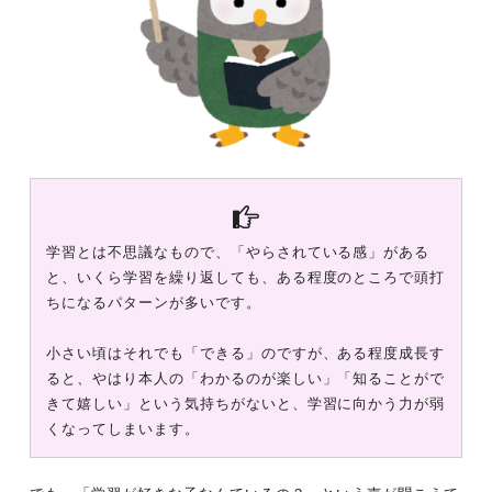
学習とは不思議なもので、「やらされている感」がある
と、いくら学習を繰り返しても、ある程度のところで頭打
ちになるパターンが多いです。
小さい頃はそれでも「できる」のですが、ある程度成長す
ると、やはり本人の「わかるのが楽しい」「知ることがで
きて嬉しい」という気持ちがないと、学習に向かう力が弱
くなってしまいます。