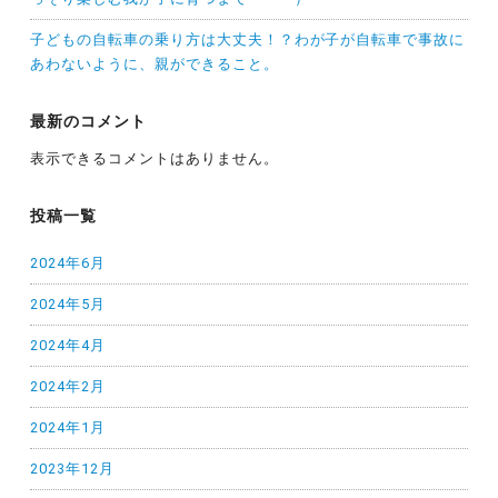
子どもの自転車の乗り方は大丈夫！？わが子が自転車で事故に
あわないように、親ができること。
最新のコメント
表示できるコメントはありません。
投稿一覧
2024年6月
2024年5月
2024年4月
2024年2月
2024年1月
2023年12月