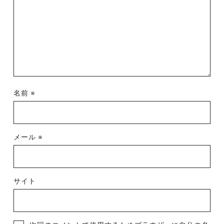
名前
※
メール
※
サイト