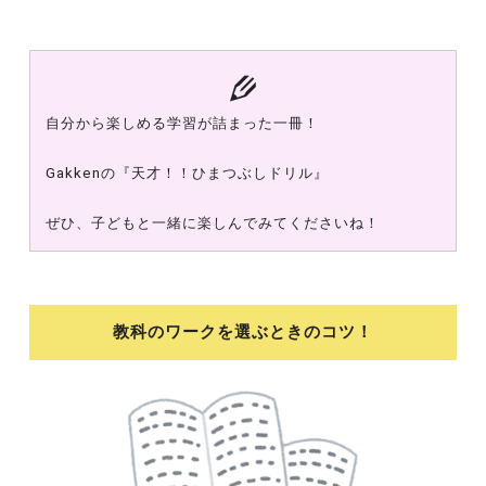
自分から楽しめる学習が詰まった一冊！
Gakkenの『天才！！ひまつぶしドリル』
ぜひ、子どもと一緒に楽しんでみてくださいね！
教科のワークを選ぶときのコツ！