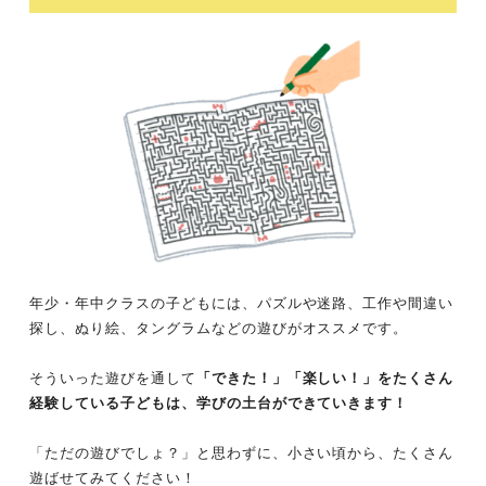
年少・年中クラスの子どもには、パズルや迷路、工作や間違い
探し、ぬり絵、タングラムなどの遊びがオススメです。
そういった遊びを通して
「できた！」「楽しい！」をたくさん
経験している子どもは、学びの土台ができていきます！
「ただの遊びでしょ？」と思わずに、小さい頃から、たくさん
遊ばせてみてください！