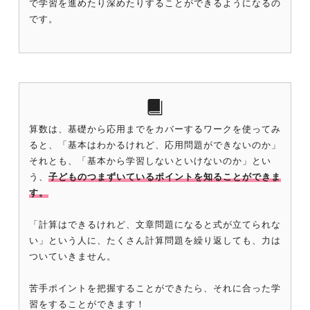
で学習を進めたり深めたりすることができるようになるの
です。
算数は、基礎から応用までをカバーするワークを使ってみ
ると、「基本はわかるけれど、応用問題ができないのか」
それとも、「基本から学習しないといけないのか」とい
う、
子どものつまずいているポイントを知ることができま
す。
「計算はできるけれど、文章問題になると式が立てられな
い」という人に、たくさん計算問題を繰り返しても、力は
ついていきません。
苦手ポイントを把握することができたら、それに合った学
習をすることができます！