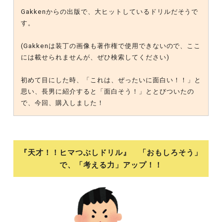
Gakkenからの出版で、大ヒットしているドリルだそうで
す。
(Gakkenは装丁の画像も著作権で使用できないので、ここ
には載せられませんが、ぜひ検索してください)
初めて目にした時、「これは、ぜったいに面白い！！」と
思い、長男に紹介すると「面白そう！」ととびついたの
で、今回、購入しました！
『天才！！ヒマつぶしドリル』
「おもしろそう」
で、「考える力」アップ！！