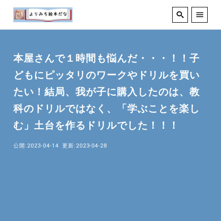
本屋さんで１時間も悩んだ・・・！！子
どもにピッタリのワークやドリルを買い
たい！結局、我が子に購入したのは、教
科のドリルではなく、「学ぶことを楽し
む」土台を作るドリルでした！！！
公開:2023-04-14
更新:2023-04-28