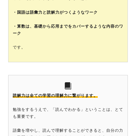
・国語は語彙力と読解力がつくようなワーク
・算数は、基礎から応用までをカバーするような内容のワ
ーク
です。
読解力は全ての学習の理解力に繋がります。
勉強をするうえで、「読んでわかる」ということは、とて
も重要です。
語彙を増やし、読んで理解することができると、自分の力