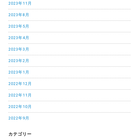
2023年11月
2023年8月
2023年5月
2023年4月
2023年3月
2023年2月
2023年1月
2022年12月
2022年11月
2022年10月
2022年9月
カテゴリー