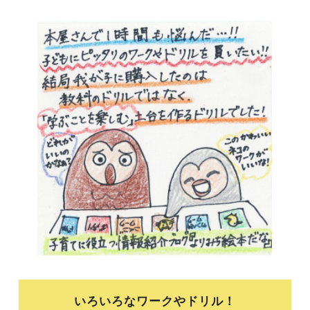
いろいろなワークやドリル！