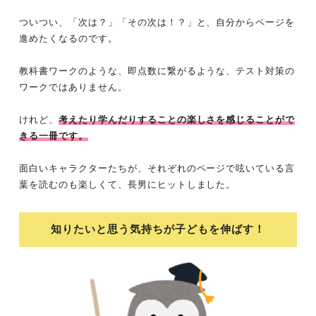
ついつい、「次は？」「その次は！？」と、自分からページを
進めたくなるのです。
教科書ワークのような、即点数に繋がるような、テスト対策の
ワークではありません。
けれど、
考えたり学んだりすることの楽しさを感じることがで
きる一冊です。
面白いキャラクターたちが、それぞれのページで呟いている言
葉を読むのも楽しくて、長男にヒットしました。
知りたいと思う気持ちが子どもを伸ばす！