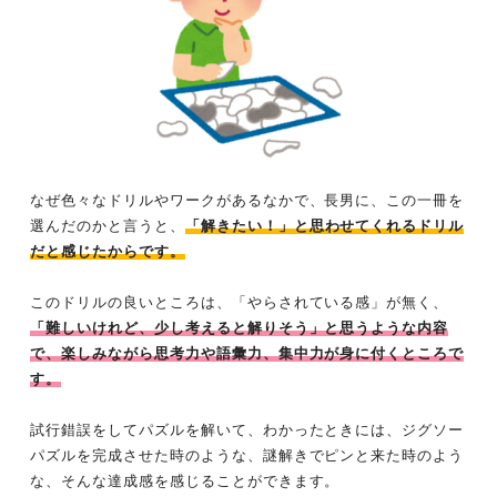
なぜ色々なドリルやワークがあるなかで、長男に、この一冊を
選んだのかと言うと、
「解きたい！」と思わせてくれるドリル
だと感じたからです。
このドリルの良いところは、「やらされている感」が無く、
「難しいけれど、少し考えると解りそう」と思うような内容
で、楽しみながら思考力や語彙力、集中力が身に付くところで
す。
試行錯誤をしてパズルを解いて、わかったときには、ジグソー
パズルを完成させた時のような、謎解きでピンと来た時のよう
な、そんな達成感を感じることができます。