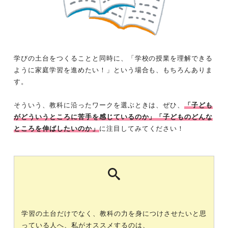
学びの土台をつくることと同時に、「学校の授業を理解できる
ように家庭学習を進めたい！」という場合も、もちろんありま
す。
そういう、教科に沿ったワークを選ぶときは、ぜひ、
「子ども
がどういうところに苦手を感じているのか」「子どものどんな
ところを伸ばしたいのか」
に注目してみてください！
学習の土台だけでなく、教科の力を身につけさせたいと思
っている人へ、私がオススメするのは、