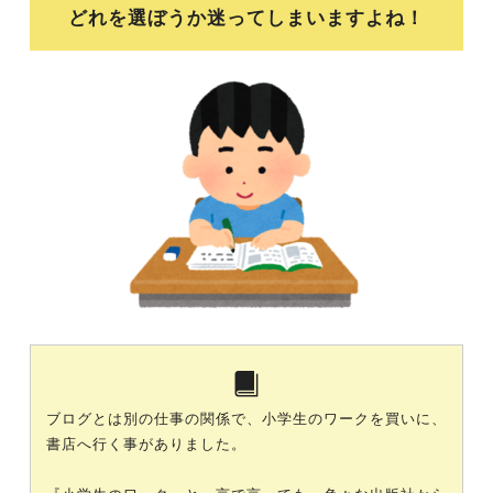
どれを選ぼうか迷ってしまいますよね！
ブログとは別の仕事の関係で、小学生のワークを買いに、
書店へ行く事がありました。