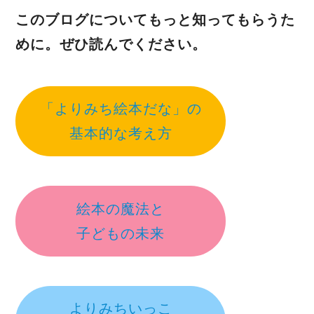
このブログについてもっと知ってもらうた
めに。ぜひ読んでください。
「よりみち絵本だな」の
基本的な考え方
絵本の魔法と
子どもの未来
よりみちいっこ