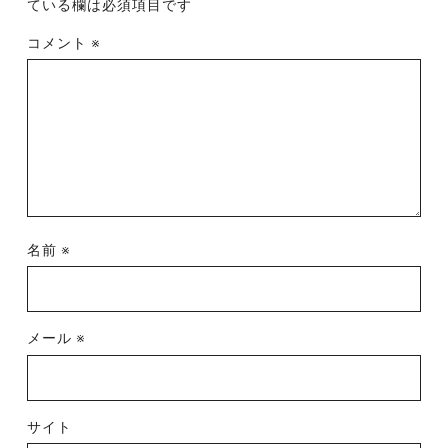
ている欄は必須項目です
コメント
※
名前
※
メール
※
サイト