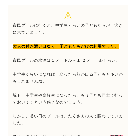
市民プールに行くと、中学生くらいの子どもたちが、泳ぎ
に来ていました。
大人の付き添いはなく、子どもたちだけの利用でした。
市民プールの水深は１メートル～１.２メートルくらい。
中学生くらいになれば、立ったら顔が出る子どもも多いか
もしれませんね。
親も、中学生や高校生になったら、もう子ども同士で行っ
ておいで！という感じなのでしょう。
しかし、暑い日のプールは、たくさんの人で賑わっていま
した。