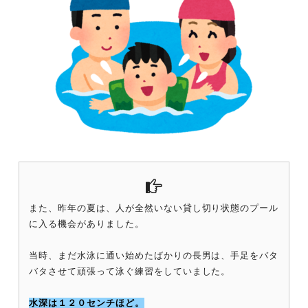
また、昨年の夏は、人が全然いない貸し切り状態のプール
に入る機会がありました。
当時、まだ水泳に通い始めたばかりの長男は、手足をバタ
バタさせて頑張って泳ぐ練習をしていました。
水深は１２０センチほど。