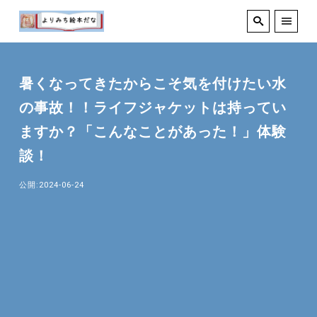
暑くなってきたからこそ気を付けたい水
の事故！！ライフジャケットは持ってい
ますか？「こんなことがあった！」体験
談！
公開:2024-06-24