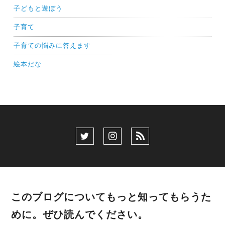
子どもと遊ぼう
子育て
子育ての悩みに答えます
絵本だな
このブログについてもっと知ってもらうた
めに。ぜひ読んでください。