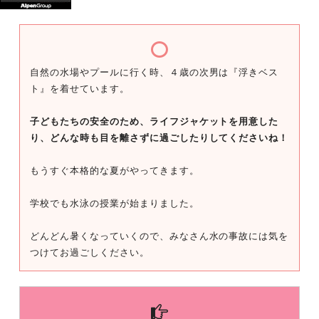
自然の水場やプールに行く時、４歳の次男は『浮きベス
ト』を着せています。
子どもたちの安全のため、ライフジャケットを用意した
り、どんな時も目を離さずに過ごしたりしてくださいね！
もうすぐ本格的な夏がやってきます。
学校でも水泳の授業が始まりました。
どんどん暑くなっていくので、みなさん水の事故には気を
つけてお過ごしください。