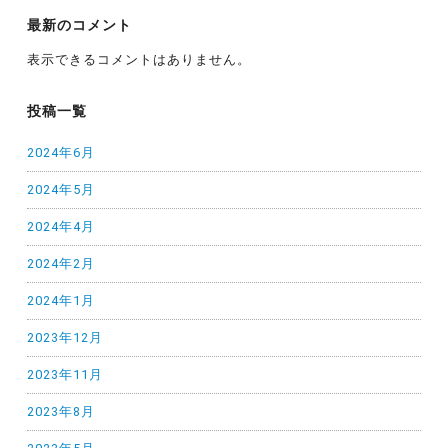
最新のコメント
表示できるコメントはありません。
投稿一覧
2024年6月
2024年5月
2024年4月
2024年2月
2024年1月
2023年12月
2023年11月
2023年8月