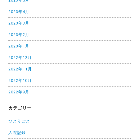
2023年5月
2023年4月
2023年3月
2023年2月
2023年1月
2022年12月
2022年11月
2022年10月
2022年9月
カテゴリー
ひとりごと
入院記録