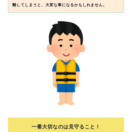
離してしまうと、大変な事になるかもしれません。
一番大切なのは見守ること！