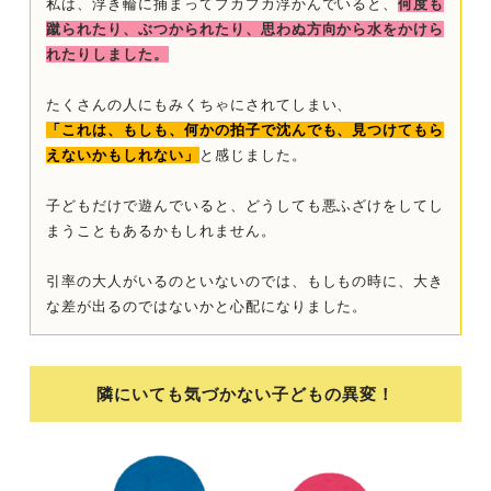
私は、浮き輪に捕まってプカプカ浮かんでいると、
何度も
蹴られたり、ぶつかられたり、思わぬ方向から水をかけら
れたりしました。
たくさんの人にもみくちゃにされてしまい、
「これは、もしも、何かの拍子で沈んでも、見つけてもら
えないかもしれない」
と感じました。
子どもだけで遊んでいると、どうしても悪ふざけをしてし
まうこともあるかもしれません。
引率の大人がいるのといないのでは、もしもの時に、大き
な差が出るのではないかと心配になりました。
隣にいても気づかない子どもの異変！