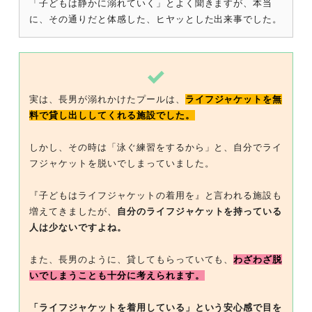
「子どもは静かに溺れていく」とよく聞きますが、本当
に、その通りだと体感した、ヒヤッとした出来事でした。
実は、長男が溺れかけたプールは、
ライフジャケットを無
料で貸し出ししてくれる施設でした。
しかし、その時は「泳ぐ練習をするから」と、自分でライ
フジャケットを脱いでしまっていました。
『子どもはライフジャケットの着用を』と言われる施設も
増えてきましたが、
自分のライフジャケットを持っている
人は少ないですよね。
また、長男のように、貸してもらっていても、
わざわざ脱
いでしまうことも十分に考えられます。
「ライフジャケットを着用している」という安心感で目を