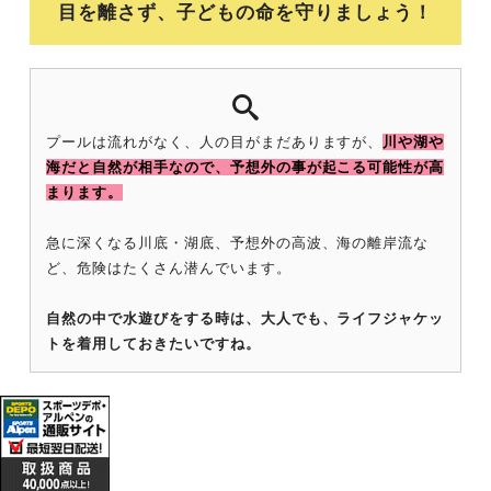
目を離さず、子どもの命を守りましょう！
プールは流れがなく、人の目がまだありますが、
川や湖や
海だと自然が相手なので、予想外の事が起こる可能性が高
まります。
急に深くなる川底・湖底、予想外の高波、海の離岸流な
ど、危険はたくさん潜んでいます。
自然の中で水遊びをする時は、大人でも、ライフジャケッ
トを着用しておきたいですね。