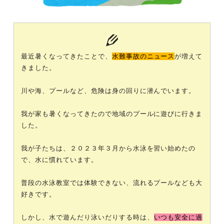
最近暑くなってきたことで、
水難事故のニュース
が増えて
きました。
川や海、プールなど、危険は身の回りに潜んでいます。
我が家も暑くなってきたので地域のプールに遊びに行きま
した。
我が子たちは、２０２３年３月から水泳を習い始めたの
で、水に慣れています。
普段の水泳教室では体験できない、流れるプールなども大
好きです。
しかし、水で遊んだり泳いだりする時は、
いつも安全に過