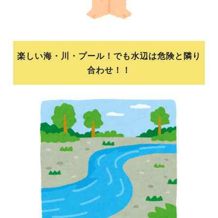
楽しい海・川・プール！でも水辺は危険と隣り
合わせ！！