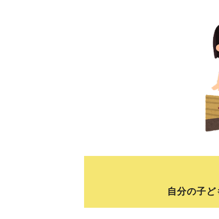
自分の子ど