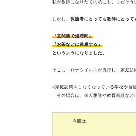
私が教師になりたての頃にも、まだそう
しかし、
保護者にとっても教師にとって
『玄関前で短時間』
『お茶などは遠慮する』
というようになりました。
そこにコロナウイルスが流行し、家庭訪
※家庭訪問をしなくなっている学校や自
その場合は、個人懇談や教育相談など
今回は、