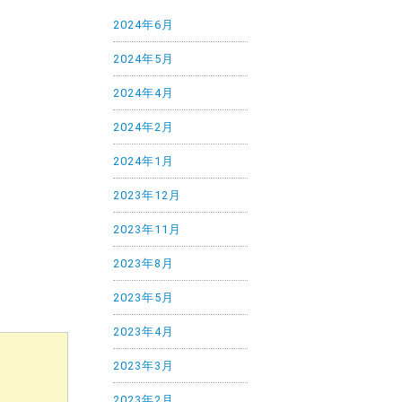
2024年6月
、
2024年5月
2024年4月
2024年2月
2024年1月
2023年12月
2023年11月
2023年8月
2023年5月
2023年4月
2023年3月
2023年2月