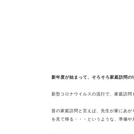
新年度が始まって、そろそろ家庭訪問の
新型コロナウイルスの流行で、家庭訪問
昔の家庭訪問と言えば、先生が家にあが
を見て帰る・・・というような、準備や