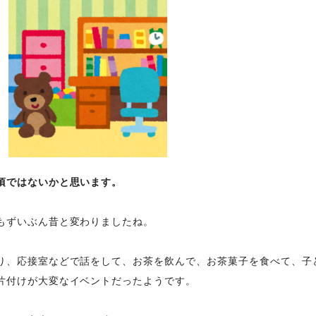
頃ではないかと思います。
もずいぶん昔と変わりましたね。
り、応接室などで話をして、お茶を飲んで、お茶菓子を食べて、子
片付けが大変なイベントだったようです。