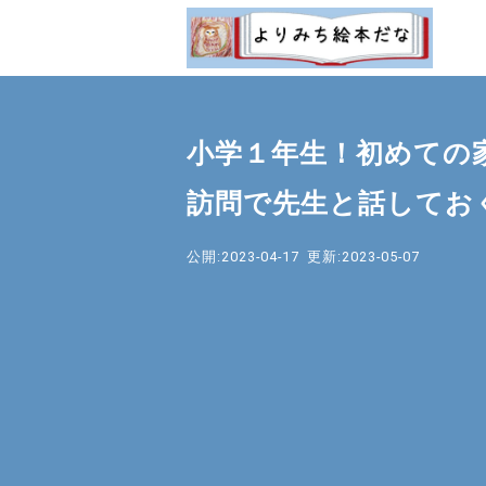
小学１年生！初めての
訪問で先生と話してお
公開:2023-04-17
更新:2023-05-07