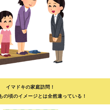
イマドキの家庭訪問！
もの頃のイメージとは全然違っている！