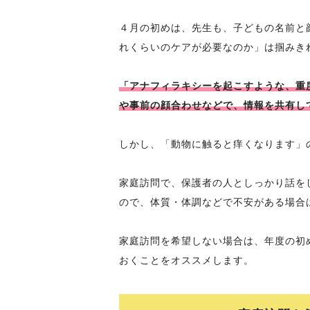
４月の初めは、先生も、子どもの名前と
れくらいのケアが必要なのか」は掴みき
「アナフィラキシーを起こすような、重
や事前の顔合わせなどで、情報を共有し
しかし、「動物に触ると痒くなります」
家庭訪問で、保護者の人としっかり話を
ので、体質・体調などで不安がある場合
家庭訪問を希望しない場合は、年度の初
おくことをオススメします。