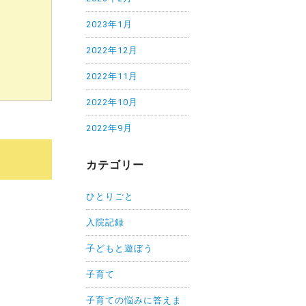
2023年1月
2022年12月
2022年11月
2022年10月
2022年9月
カテゴリー
ひとりごと
入院記録
子どもと遊ぼう
子育て
子育ての悩みに答えま