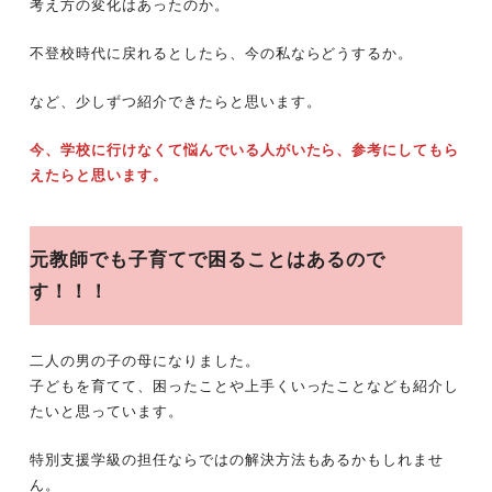
考え方の変化はあったのか。
不登校時代に戻れるとしたら、今の私ならどうするか。
など、少しずつ紹介できたらと思います。
今、学校に行けなくて悩んでいる人がいたら、参考にしてもら
えたらと思います。
元教師でも子育てで困ることはあるので
す！！！
二人の男の子の母になりました。
子どもを育てて、困ったことや上手くいったことなども紹介し
たいと思っています。
特別支援学級の担任ならではの解決方法もあるかもしれませ
ん。