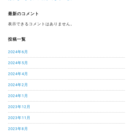
最新のコメント
表示できるコメントはありません。
投稿一覧
2024年6月
2024年5月
2024年4月
2024年2月
2024年1月
2023年12月
2023年11月
2023年8月