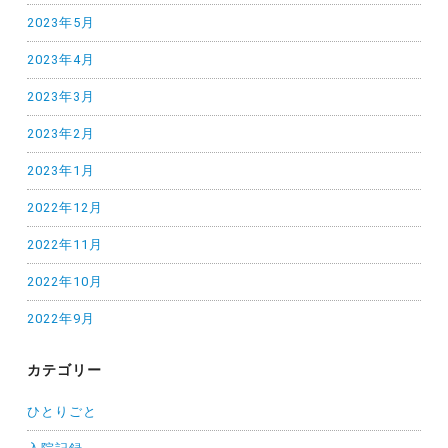
2023年5月
2023年4月
2023年3月
2023年2月
2023年1月
2022年12月
2022年11月
2022年10月
2022年9月
カテゴリー
ひとりごと