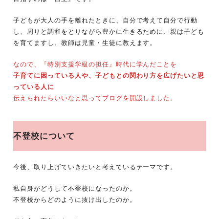
子どもが大人の手を離れたときに、自分で考えて自分で行動
し、周りと調和をとりながら豊かに生きるために、親は子ども
を育てますし、教師は児童・生徒に教えます。
なので、『特別支援学級の担任』時代に学んだことを
子育てに困っている人や、子どもとの関わり方を広げたいと思
っている人に
伝えられたらいいなと思ってブログを開設しました。
不登校について
今後、取り上げていきたいと考えているテーマです。
私自身がどうして不登校になったのか。
不登校からどのように抜け出したのか。