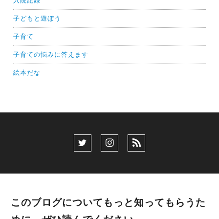
入院記録
子どもと遊ぼう
子育て
子育ての悩みに答えます
絵本だな
このブログについてもっと知ってもらうた