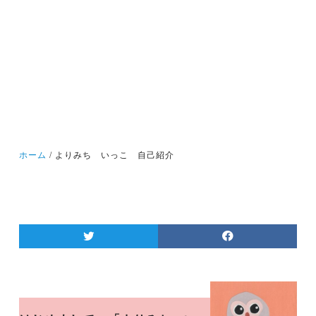
ホーム
よりみち いっこ 自己紹介