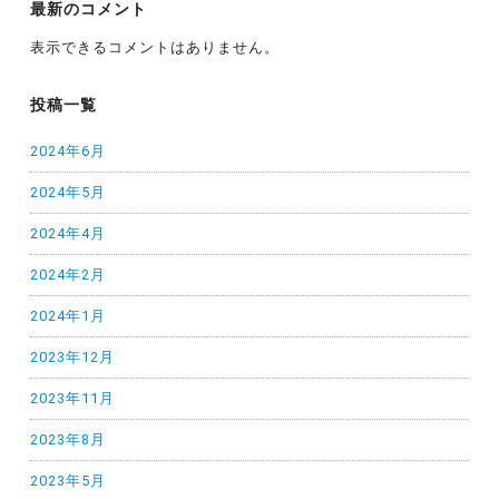
最新のコメント
表示できるコメントはありません。
投稿一覧
2024年6月
2024年5月
2024年4月
2024年2月
2024年1月
2023年12月
2023年11月
2023年8月
2023年5月