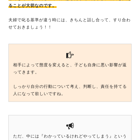
ることが大切なのです。
夫婦で叱る基準が違う時には、きちんと話し合って、すり合わ
せておきましょう！！
相手によって態度を変えると、子ども自身に悪い影響が返
ってきます。
しっかり自分の行動について考え、判断し、責任を持てる
人になって欲しいですね。
ただ、中には『わかっているけれどやってしまう』という