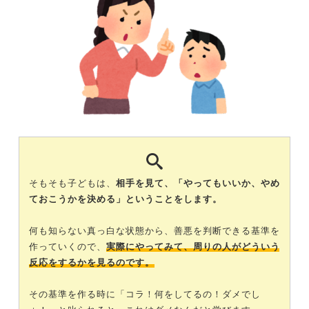
そもそも子どもは、
相手を見て、「やってもいいか、やめ
ておこうかを決める」ということをします。
何も知らない真っ白な状態から、善悪を判断できる基準を
作っていくので、
実際にやってみて、周りの人がどういう
反応をするかを見るのです。
その基準を作る時に「コラ！何をしてるの！ダメでし