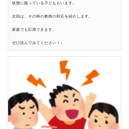
状態に陥っている子どももいます。
次回は、その時の教師の対応を紹介します。
家庭でも応用できます。
ぜひ読んでみてください！↓