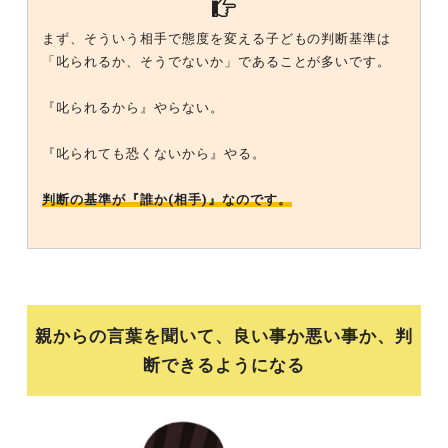
まず、そういう相手で態度を変える子どもの判断基準は
「叱られるか、そうでないか」であることが多いです。
『叱られるから』やらない。
『叱られても恐くないから』やる。
判断の基準が『誰か(相手)』なのです。
親からの言葉を聞いて、良い事か悪い事か、判
断できるようになる