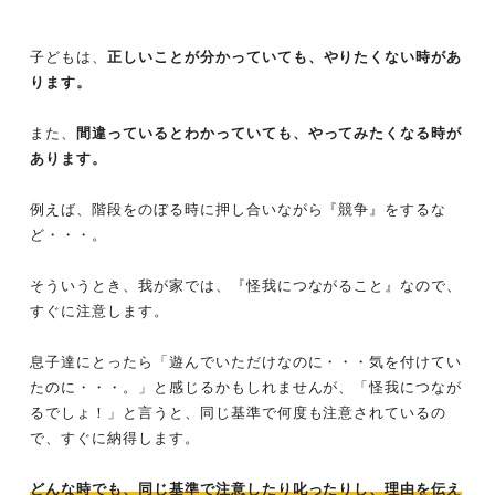
子どもは、
正しいことが分かっていても、やりたくない時があ
ります。
また、
間違っているとわかっていても、やってみたくなる時が
あります。
例えば、階段をのぼる時に押し合いながら『競争』をするな
ど・・・。
そういうとき、我が家では、『怪我につながること』なので、
すぐに注意します。
息子達にとったら「遊んでいただけなのに・・・気を付けてい
たのに・・・。」と感じるかもしれませんが、「怪我につなが
るでしょ！」と言うと、同じ基準で何度も注意されているの
で、すぐに納得します。
どんな時でも、同じ基準で注意したり叱ったりし、理由を伝え