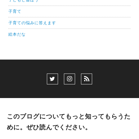
子育て
子育ての悩みに答えます
絵本だな
このブログについてもっと知ってもらうた
めに。ぜひ読んでください。