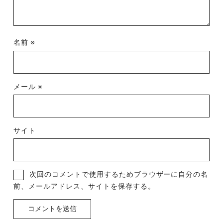
名前
※
メール
※
サイト
次回のコメントで使用するためブラウザーに自分の名
前、メールアドレス、サイトを保存する。