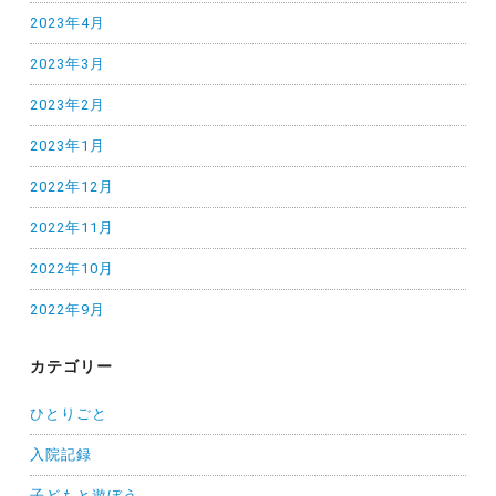
2023年4月
2023年3月
2023年2月
2023年1月
2022年12月
2022年11月
2022年10月
2022年9月
カテゴリー
ひとりごと
入院記録
子どもと遊ぼう