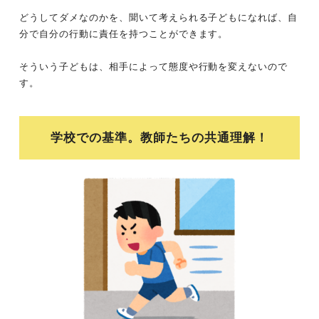
どうしてダメなのかを、聞いて考えられる子どもになれば、自
分で自分の行動に責任を持つことができます。
そういう子どもは、相手によって態度や行動を変えないので
す。
学校での基準。教師たちの共通理解！