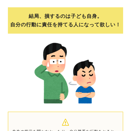
結局、損するのは子ども自身。
自分の行動に責任を持てる人になって欲しい！