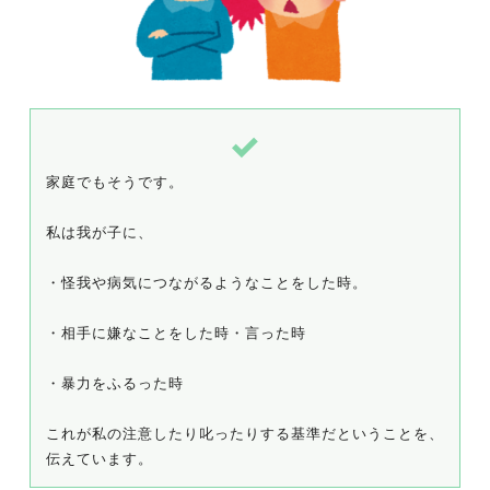
家庭でもそうです。
私は我が子に、
・怪我や病気につながるようなことをした時。
・相手に嫌なことをした時・言った時
・暴力をふるった時
これが私の注意したり叱ったりする基準だということを、
伝えています。