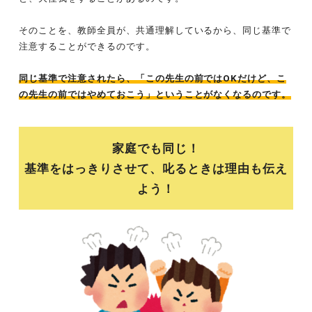
そのことを、教師全員が、共通理解しているから、同じ基準で
注意することができるのです。
同じ基準で注意されたら、「この先生の前ではOKだけど、こ
の先生の前ではやめておこう」ということがなくなるのです。
家庭でも同じ！
基準をはっきりさせて、叱るときは理由も伝え
よう！