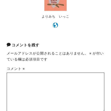
よりみち いっこ
コメントを残す
メールアドレスが公開されることはありません。
※
が付い
ている欄は必須項目です
コメント
※