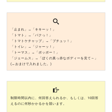
「止まれ」→「キキーッ！」
「トマト」→「パクっ！」
「トマトケチャップ」→「ブチュッ！」
「トイレ」→「ジャーッ！」
「トーマス」→「ポッポー！」
「ジェームス」→「ぼくの真っ赤なボディーを見て～」
(←おまけで入れました。)
制限時間以内に、何回答えられるか、もしくは、10回答
えるのに何秒かかるかを競います。