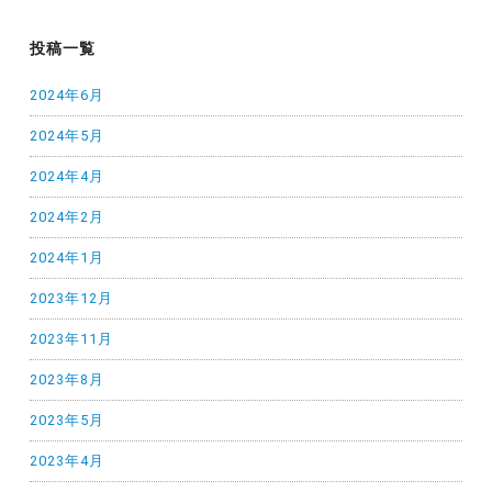
投稿一覧
2024年6月
2024年5月
2024年4月
2024年2月
2024年1月
2023年12月
2023年11月
2023年8月
2023年5月
2023年4月