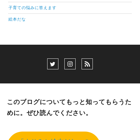
子育ての悩みに答えます
絵本だな
このブログについてもっと知ってもらうた
めに。ぜひ読んでください。