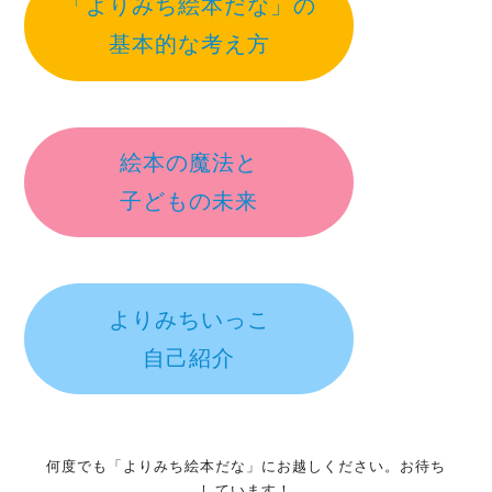
「よりみち絵本だな」の
基本的な考え方
絵本の魔法と
子どもの未来
よりみちいっこ
自己紹介
何度でも「よりみち絵本だな」にお越しください。お待ち
しています！