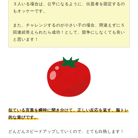
３人いる場合は、公平になるように、出題者を固定するの
もオッケーです。
また、チャレンジするのが小さい子の場合、間違えずに５
回連続答えられたら成功！として、競争にしなくても良い
と思います！
似ている言葉を瞬時に聞き分けて、正しい反応を返す、脳トレ
的な遊びです。
どんどんスピードアップしていくので、とても白熱します！