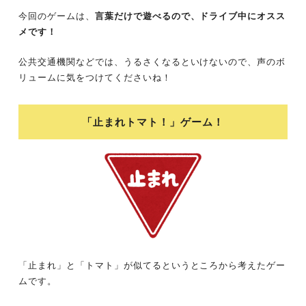
今回のゲームは、
言葉だけで遊べるので、ドライブ中にオスス
メです！
公共交通機関などでは、うるさくなるといけないので、声のボ
リュームに気をつけてくださいね！
「止まれトマト！」ゲーム！
「止まれ」と「トマト」が似てるというところから考えたゲー
ムです。