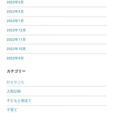
2023年3月
2023年2月
2023年1月
2022年12月
2022年11月
2022年10月
2022年9月
カテゴリー
ひとりごと
入院記録
子どもと遊ぼう
子育て