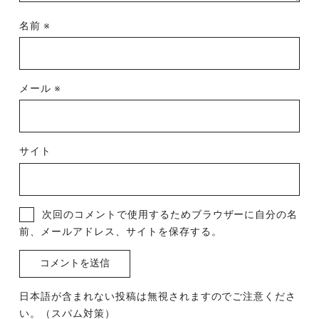
名前
※
メール
※
サイト
次回のコメントで使用するためブラウザーに自分の名
前、メールアドレス、サイトを保存する。
日本語が含まれない投稿は無視されますのでご注意くださ
い。（スパム対策）