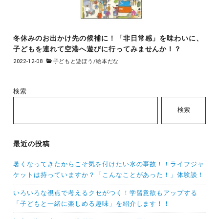
冬休みのお出かけ先の候補に！「非日常感」を味わいに、
子どもを連れて空港へ遊びに行ってみませんか！？
2022-12-08
子どもと遊ぼう
/
絵本だな
検索
検索
最近の投稿
暑くなってきたからこそ気を付けたい水の事故！！ライフジャ
ケットは持っていますか？「こんなことがあった！」体験談！
いろいろな視点で考えるクセがつく！学習意欲もアップする
「子どもと一緒に楽しめる趣味」を紹介します！！