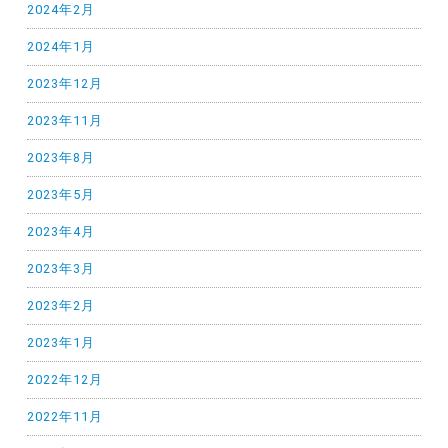
2024年2月
2024年1月
2023年12月
2023年11月
2023年8月
2023年5月
2023年4月
2023年3月
2023年2月
2023年1月
2022年12月
2022年11月