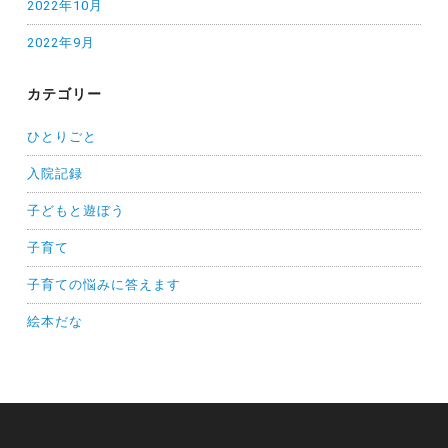
2022年10月
2022年9月
カテゴリー
ひとりごと
入院記録
子どもと遊ぼう
子育て
子育ての悩みに答えます
絵本だな