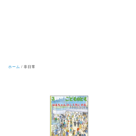
ホーム
非日常