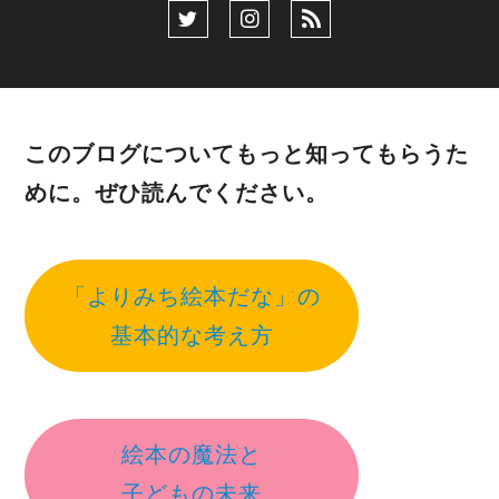
このブログについてもっと知ってもらうた
めに。ぜひ読んでください。
「よりみち絵本だな」の
基本的な考え方
絵本の魔法と
子どもの未来