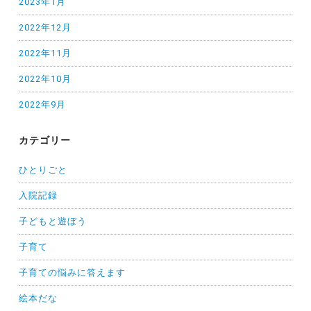
2023年1月
2022年12月
2022年11月
2022年10月
2022年9月
カテゴリー
ひとりごと
入院記録
子どもと遊ぼう
子育て
子育ての悩みに答えます
絵本だな