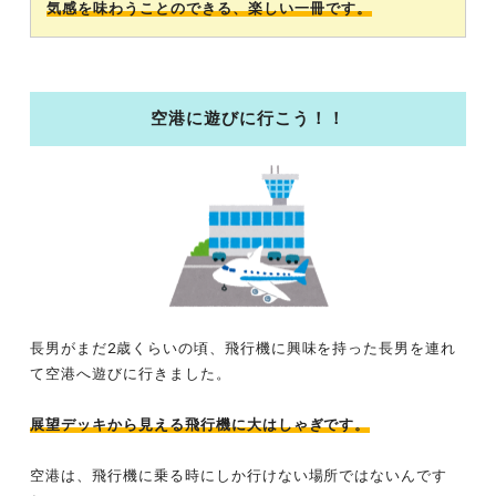
気感を味わうことのできる、楽しい一冊です。
空港に遊びに行こう！！
長男がまだ2歳くらいの頃、飛行機に興味を持った長男を連れ
て空港へ遊びに行きました。
展望デッキから見える飛行機に大はしゃぎです。
空港は、飛行機に乗る時にしか行けない場所ではないんです