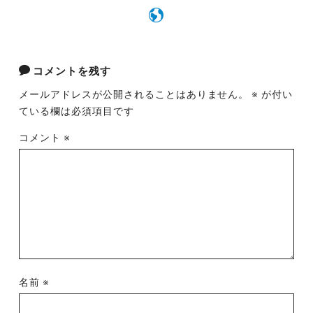
コメントを残す
メールアドレスが公開されることはありません。
※
が付い
ている欄は必須項目です
コメント
※
名前
※