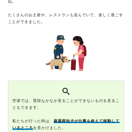
ね。
たくさんのお土産や、レストランも並んでいて、楽しく過ごす
ことができました。
空港では、普段なかなか見ることができないものを見るこ
ともできます。
私たちが行った時は、
麻薬探知犬が仕事を終えて移動して
いるところ
を見かけました。