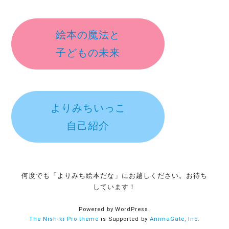
絵本の魔法と
子どもの未来
よりみちいっこ
自己紹介
何度でも「よりみち絵本だな」にお越しください。お待ち
しています！
Powered by WordPress.
The Nishiki Pro theme
is Supported by
AnimaGate, Inc.