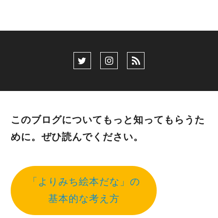
このブログについてもっと知ってもらうた
めに。ぜひ読んでください。
「よりみち絵本だな」の
基本的な考え方