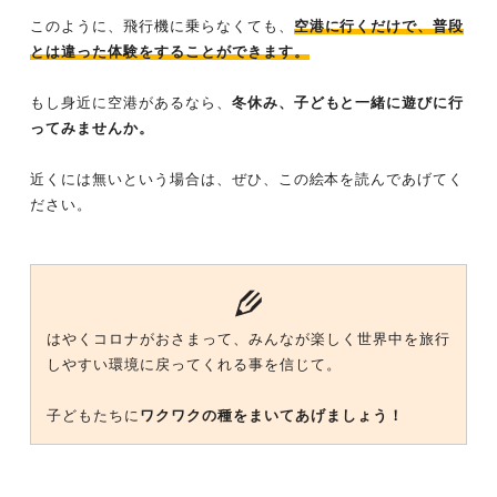
このように、飛行機に乗らなくても、
空港に行くだけで、普段
とは違った体験をすることができます。
もし身近に空港があるなら、
冬休み、子どもと一緒に遊びに行
ってみませんか。
近くには無いという場合は、ぜひ、この絵本を読んであげてく
ださい。
はやくコロナがおさまって、みんなが楽しく世界中を旅行
しやすい環境に戻ってくれる事を信じて。
子どもたちに
ワクワクの種をまいてあげましょう！