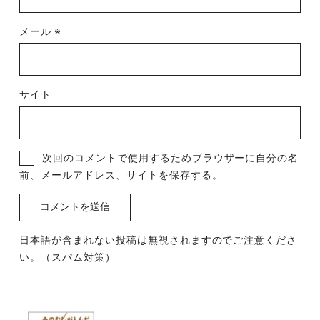
メール
※
サイト
次回のコメントで使用するためブラウザーに自分の名
前、メールアドレス、サイトを保存する。
日本語が含まれない投稿は無視されますのでご注意くださ
い。（スパム対策）
投