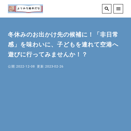
冬休みのお出かけ先の候補に！「非日常
感」を味わいに、子どもを連れて空港へ
遊びに行ってみませんか！？
公開:2022-12-08
更新:2023-02-26