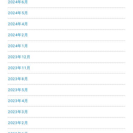
2024年6月
2024年5月
2024年4月
2024年2月
2024年1月
2023年12月
2023年11月
2023年8月
2023年5月
2023年4月
2023年3月
2023年2月