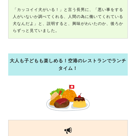
「カッコイイ犬がいる！」と言う長男に、「悪い事をする
人がいないか調べてくれる、人間の為に働いてくれている
犬なんだよ」と、説明すると、興味がわいたのか、後ろか
らずっと見ていました。
大人も子どもも楽しめる！空港のレストランでランチ
タイム！