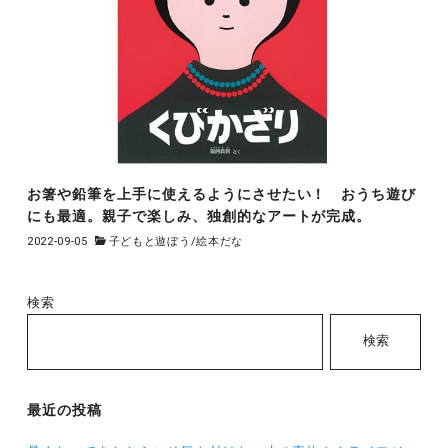
お箸や鉛筆を上手に使えるようにさせたい！ おうち遊び
にも最適。親子で楽しみ、独創的なアートが完成。
2022-09-05
子どもと遊ぼう
/
絵本だな
検索
検索
最近の投稿