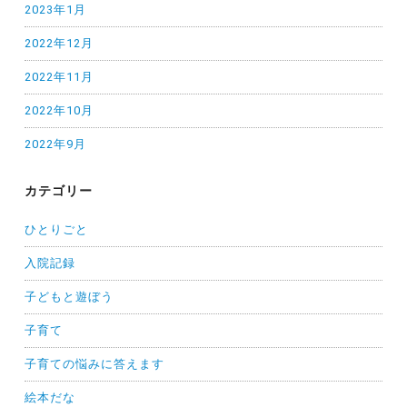
2023年1月
2022年12月
2022年11月
2022年10月
2022年9月
カテゴリー
ひとりごと
入院記録
子どもと遊ぼう
子育て
子育ての悩みに答えます
絵本だな