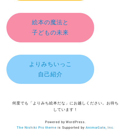
絵本の魔法と
子どもの未来
よりみちいっこ
自己紹介
何度でも「よりみち絵本だな」にお越しください。お待ち
しています！
Powered by WordPress.
The Nishiki Pro theme
is Supported by
AnimaGate, Inc.