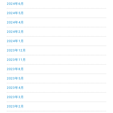
2024年6月
2024年5月
2024年4月
2024年2月
2024年1月
2023年12月
2023年11月
2023年8月
2023年5月
2023年4月
2023年3月
2023年2月