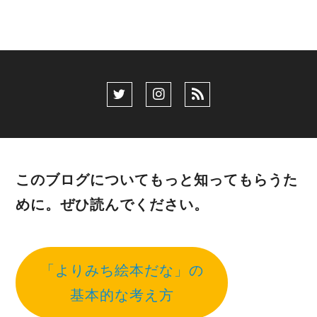
このブログについてもっと知ってもらうた
めに。ぜひ読んでください。
「よりみち絵本だな」の
基本的な考え方