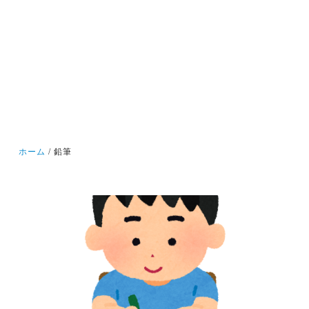
ホーム
鉛筆