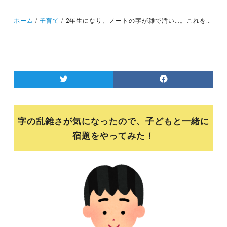
ホーム
子育て
2年生になり、ノートの字が雑で汚い…。これをすると、きれいな字を書けるようになった！！子どもに「宿題はやくしなさい！丁寧に書きなさい！」と言うよりも、効果的な方法！！
字の乱雑さが気になったので、子どもと一緒に
宿題をやってみた！