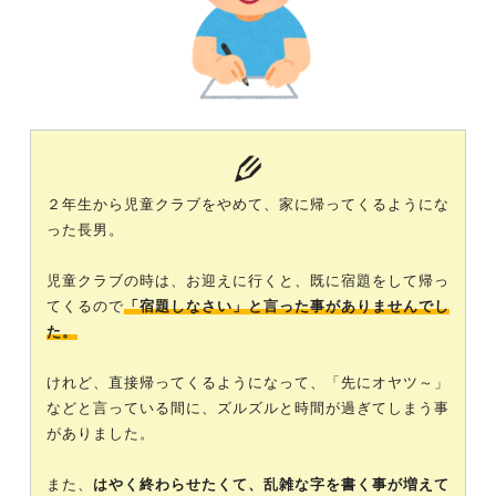
２年生から児童クラブをやめて、家に帰ってくるようにな
った長男。
児童クラブの時は、お迎えに行くと、既に宿題をして帰っ
てくるので
「宿題しなさい」と言った事がありませんでし
た。
けれど、直接帰ってくるようになって、「先にオヤツ～」
などと言っている間に、ズルズルと時間が過ぎてしまう事
がありました。
また、
はやく終わらせたくて、乱雑な字を書く事が増えて