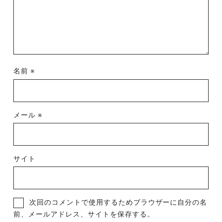
名前
※
メール
※
サイト
次回のコメントで使用するためブラウザーに自分の名
前、メールアドレス、サイトを保存する。