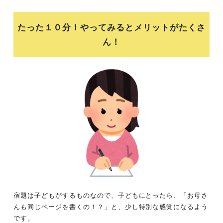
たった１０分！やってみるとメリットがたくさ
ん！
宿題は子どもがするものなので、子どもにとったら、「お母さ
んも同じページを書くの！？」と、少し特別な感覚になるよう
です。