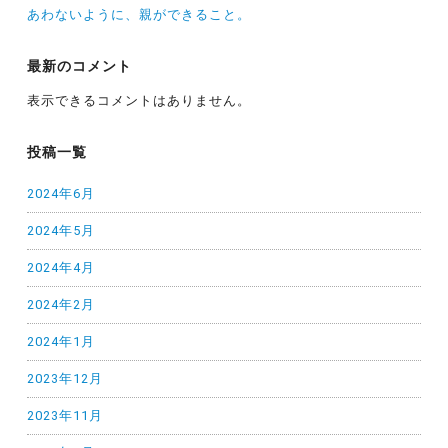
あわないように、親ができること。
最新のコメント
表示できるコメントはありません。
投稿一覧
2024年6月
2024年5月
2024年4月
2024年2月
2024年1月
2023年12月
2023年11月