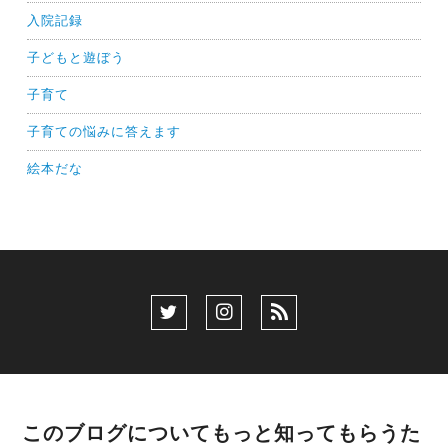
入院記録
子どもと遊ぼう
子育て
子育ての悩みに答えます
絵本だな
このブログについてもっと知ってもらうた