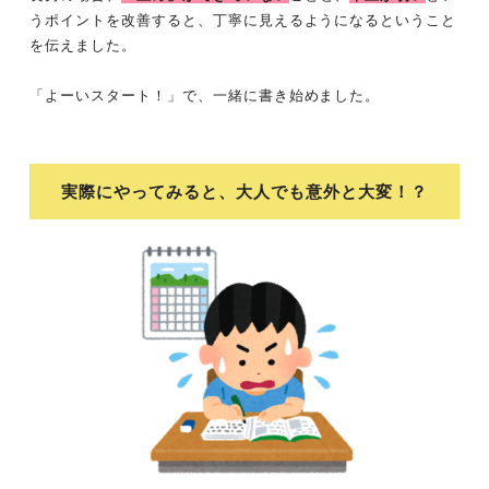
うポイントを改善すると、丁寧に見えるようになるということ
を伝えました。
「よーいスタート！」で、一緒に書き始めました。
実際にやってみると、大人でも意外と大変！？