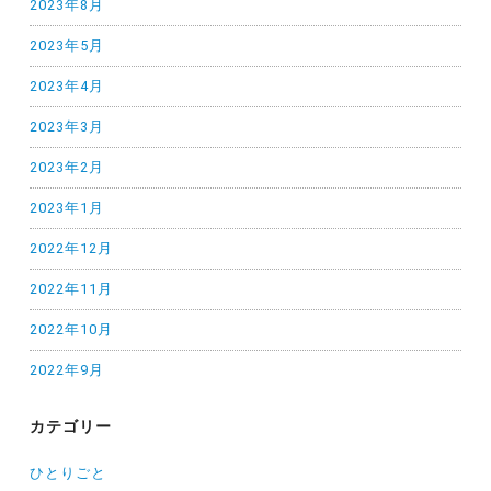
2023年8月
2023年5月
2023年4月
2023年3月
2023年2月
2023年1月
2022年12月
2022年11月
2022年10月
2022年9月
カテゴリー
ひとりごと