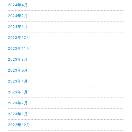
2024年4月
2024年2月
2024年1月
2023年12月
2023年11月
2023年8月
2023年5月
2023年4月
2023年3月
2023年2月
2023年1月
2022年12月