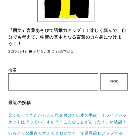
『回文』言葉あそびで語彙力アップ！！楽しく読んで、自
分でも考えて、学習の基本となる言葉の力を身につけよ
う！！
2023-02-19
子どもと遊ぼう
/
絵本だな
検索
検索
最近の投稿
暑くなってきたからこそ気を付けたい水の事故！！ライフジャ
ケットは持っていますか？「こんなことがあった！」体験談！
いろいろな視点で考えるクセがつく！学習意欲もアップする