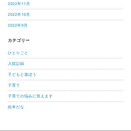
2022年11月
2022年10月
2022年9月
カテゴリー
ひとりごと
入院記録
子どもと遊ぼう
子育て
子育ての悩みに答えます
絵本だな