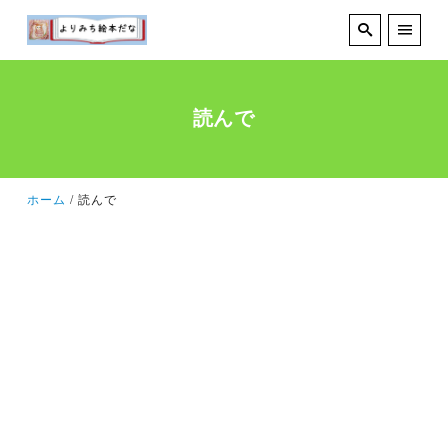
読んで
ホーム
読んで