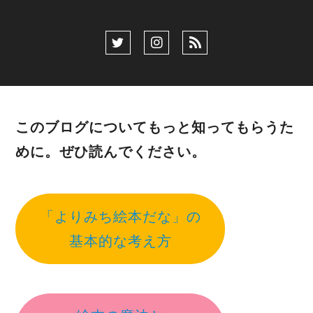
このブログについてもっと知ってもらうた
めに。ぜひ読んでください。
「よりみち絵本だな」の
基本的な考え方