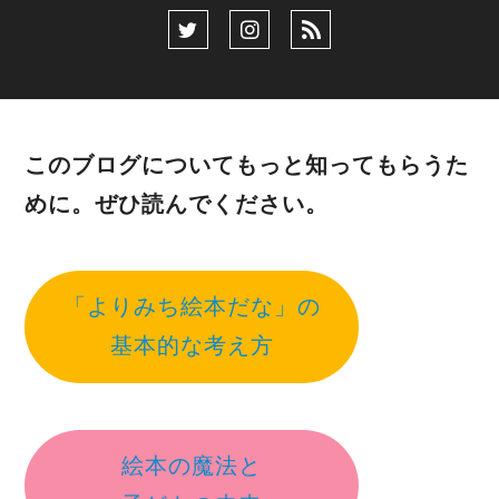
このブログについてもっと知ってもらうた
めに。ぜひ読んでください。
「よりみち絵本だな」の
基本的な考え方
絵本の魔法と