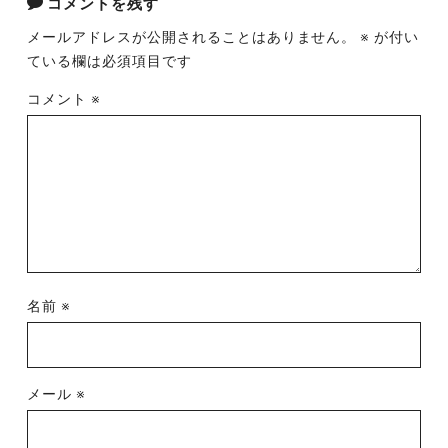
コメントを残す
メールアドレスが公開されることはありません。
※
が付い
ている欄は必須項目です
コメント
※
名前
※
メール
※