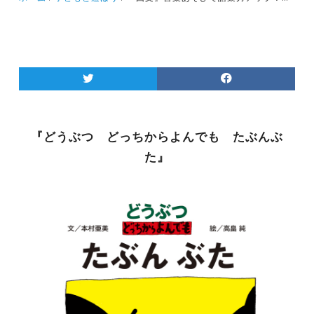
『どうぶつ どっちからよんでも たぶんぶ
た』