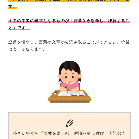
す。
全ての学習の基本となるものが「言葉から想像し、理解するこ
と」です。
語彙を増やし、言葉や文章から読み取ることができると、学習
は楽しくなります。
小さい頃から「言葉を楽しむ」習慣を身に付け、国語の力