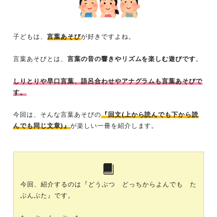
子どもは、
言葉あそび
が好きですよね。
言葉あそびとは、
言葉の音の響きやリズムを楽しむ遊びです
。
しりとりや早口言葉、語呂合わせやアナグラムも言葉あそびで
す。
今回は、そんな言葉あそびの
『回文(上から読んでも下から読
んでも同じ文章)』
が楽しい一冊を紹介します。
今回、紹介するのは『どうぶつ どっちからよんでも た
ぶんぶた』です。