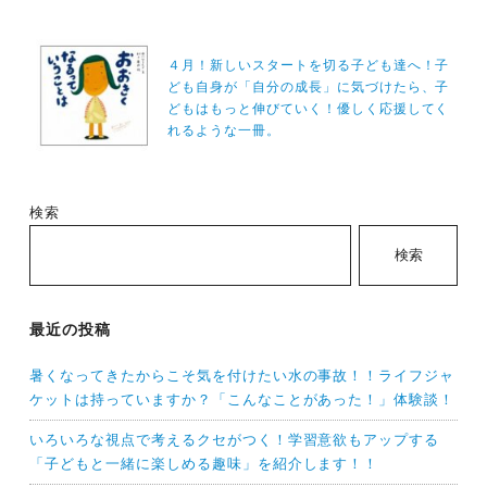
ー
シ
４月！新しいスタートを切る子ども達へ！子
ども自身が「自分の成長」に気づけたら、子
ョ
どもはもっと伸びていく！優しく応援してく
ン
れるような一冊。
検索
検索
最近の投稿
暑くなってきたからこそ気を付けたい水の事故！！ライフジャ
ケットは持っていますか？「こんなことがあった！」体験談！
いろいろな視点で考えるクセがつく！学習意欲もアップする
「子どもと一緒に楽しめる趣味」を紹介します！！