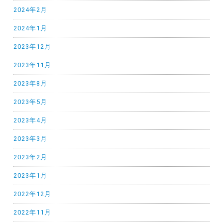
2024年2月
2024年1月
2023年12月
2023年11月
2023年8月
2023年5月
2023年4月
2023年3月
2023年2月
2023年1月
2022年12月
2022年11月