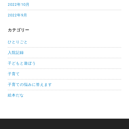
2022年10月
2022年9月
カテゴリー
ひとりごと
入院記録
子どもと遊ぼう
子育て
子育ての悩みに答えます
絵本だな