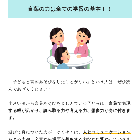
言葉の力は全ての学習の基本！！
「子どもと言葉あそびをしたことがない」という人は、ぜひ読
んであげてください！
小さい頃から言葉あそびを楽しんでいる子どもは、
言葉で表現
する幅が広がり、読み取る力や考える力、想像力が身に付きま
す。
遊びで身についた力が、ゆくゆくは、
人とコミュニケーション
をとる力や、文章から場面を想像する力などに繋がっていきま