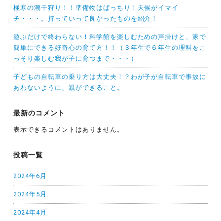
極寒の潮干狩り！！準備物はばっちり！天候がイマイ
チ・・・。持っていって良かったものを紹介！
遊ぶだけで終わらない！科学館を楽しむための声掛けと、家で
簡単にできる好奇心の育て方！！（３年生で６年生の理科をこ
っそり楽しむ我が子に育つまで・・・）
子どもの自転車の乗り方は大丈夫！？わが子が自転車で事故に
あわないように、親ができること。
最新のコメント
表示できるコメントはありません。
投稿一覧
2024年6月
2024年5月
2024年4月