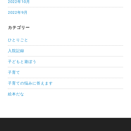
2022年10月
2022年9月
カテゴリー
ひとりごと
入院記録
子どもと遊ぼう
子育て
子育ての悩みに答えます
絵本だな