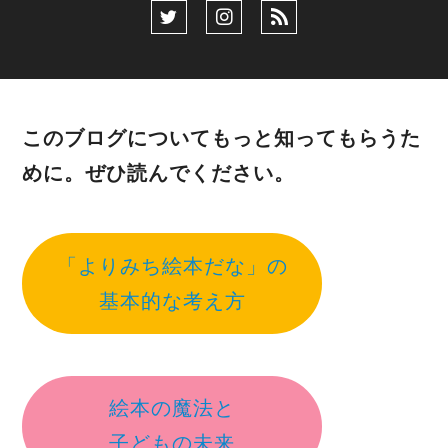
このブログについてもっと知ってもらうた
めに。ぜひ読んでください。
「よりみち絵本だな」の
基本的な考え方
絵本の魔法と
子どもの未来