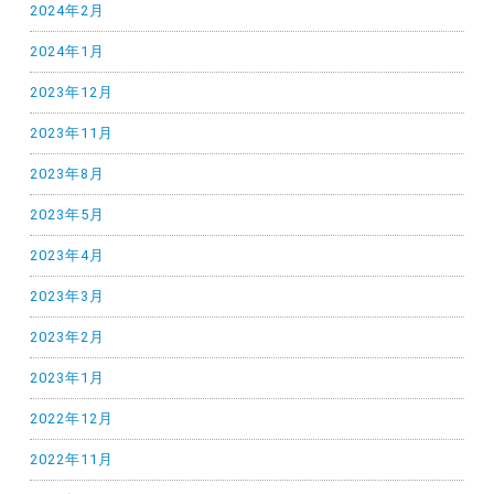
2024年2月
2024年1月
2023年12月
2023年11月
2023年8月
2023年5月
2023年4月
2023年3月
2023年2月
2023年1月
2022年12月
2022年11月