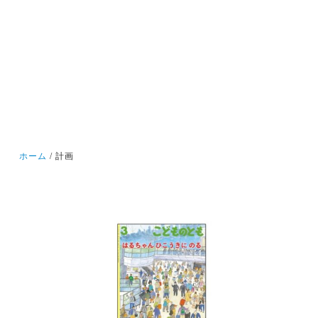
ホーム
計画