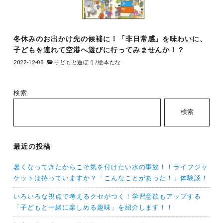
冬休みのお出かけ先の候補に！「非日常感」を味わいに、
子どもを連れて空港へ遊びに行ってみませんか！？
2022-12-08
子どもと遊ぼう
/
絵本だな
検索
検索
最近の投稿
暑くなってきたからこそ気を付けたい水の事故！！ライフジャ
ケットは持っていますか？「こんなことがあった！」体験談！
いろいろな視点で考えるクセがつく！学習意欲もアップする
「子どもと一緒に楽しめる趣味」を紹介します！！