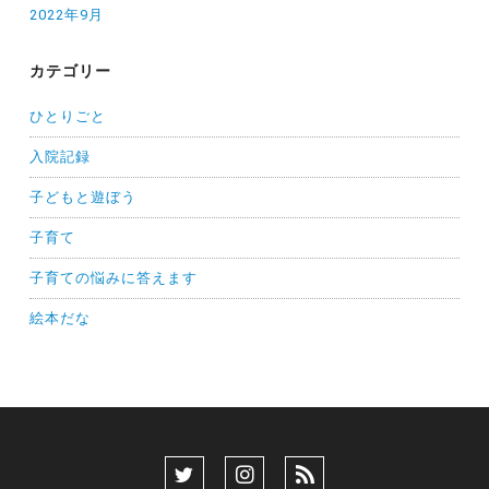
2022年9月
カテゴリー
ひとりごと
入院記録
子どもと遊ぼう
子育て
子育ての悩みに答えます
絵本だな