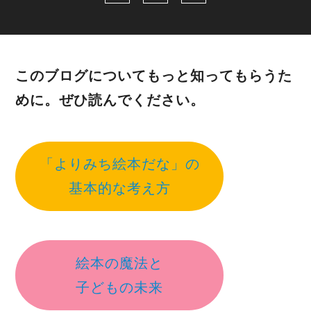
このブログについてもっと知ってもらうた
めに。ぜひ読んでください。
「よりみち絵本だな」の
基本的な考え方
絵本の魔法と
子どもの未来