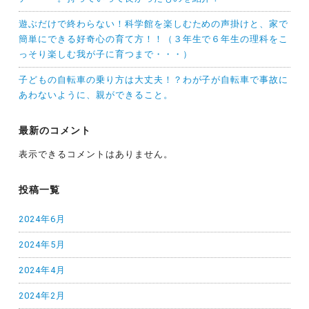
遊ぶだけで終わらない！科学館を楽しむための声掛けと、家で
簡単にできる好奇心の育て方！！（３年生で６年生の理科をこ
っそり楽しむ我が子に育つまで・・・）
子どもの自転車の乗り方は大丈夫！？わが子が自転車で事故に
あわないように、親ができること。
最新のコメント
表示できるコメントはありません。
投稿一覧
2024年6月
2024年5月
2024年4月
2024年2月