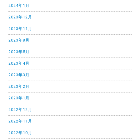
2024年1月
2023年12月
2023年11月
2023年8月
2023年5月
2023年4月
2023年3月
2023年2月
2023年1月
2022年12月
2022年11月
2022年10月