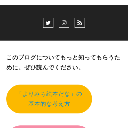
このブログについてもっと知ってもらうた
めに。ぜひ読んでください。
「よりみち絵本だな」の
基本的な考え方