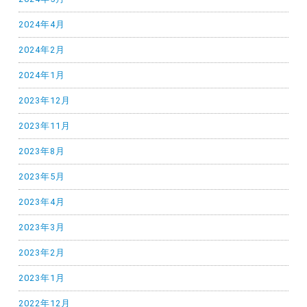
2024年4月
2024年2月
2024年1月
2023年12月
2023年11月
2023年8月
2023年5月
2023年4月
2023年3月
2023年2月
2023年1月
2022年12月