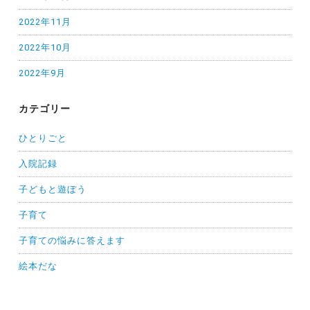
2022年11月
2022年10月
2022年9月
カテゴリー
ひとりごと
入院記録
子どもと遊ぼう
子育て
子育ての悩みに答えます
絵本だな