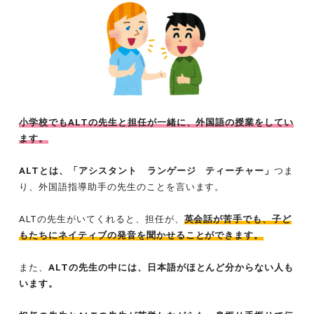
小学校でもALTの先生と担任が一緒に、外国語の授業をしてい
ます。
ALTとは、「アシスタント ランゲージ ティーチャー」
つま
り、外国語指導助手の先生のことを言います。
ALTの先生がいてくれると、担任が、
英会話が苦手でも、子ど
もたちにネイティブの発音を聞かせることができます。
また、
ALTの先生の中には、日本語がほとんど分からない人も
います。