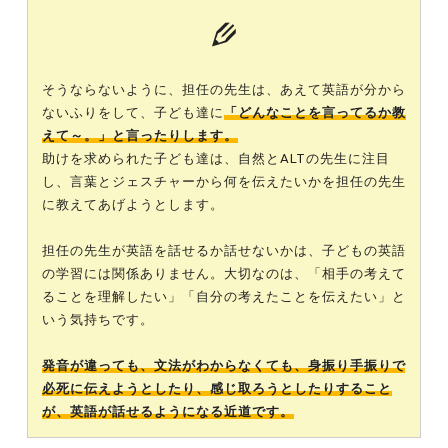
そうならないように、担任の先生は、あえて英語が分から
ないふりをして、子ども達に
「どんなことを言ってるか教
えて～。」と言ったりします。
助けを求められた子ども達は、自然とALTの先生に注目
し、言葉とジェスチャーから何を伝えたいかを担任の先生
に教えてあげようとします。
担任の先生が英語を話せるか話せないかは、子どもの英語
の学習には関係ありません。大切なのは、「相手の考えて
ることを理解したい」「自分の考えたことを伝えたい」と
いう気持ちです。
発音が違っても、文法がわからなくても、身振り手振りで
必死に伝えようとしたり、感じ取ろうとしたりすること
が、英語が話せるようになる近道です。