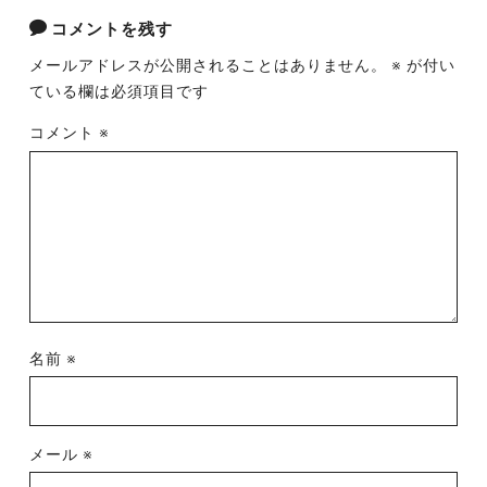
コメントを残す
メールアドレスが公開されることはありません。
※
が付い
ている欄は必須項目です
コメント
※
名前
※
メール
※