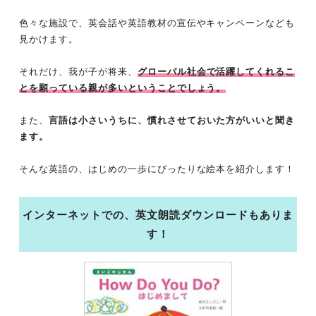
色々な施設で、英会話や英語教材の宣伝やキャンペーンなども
見かけます。
それだけ、我が子が将来、
グローバル社会で活躍してくれるこ
とを願っている親が多いということでしょう。
また、
言語は小さいうちに、慣れさせておいた方がいいと聞き
ます。
そんな英語の、はじめの一歩にぴったりな絵本を紹介します！
インターネットでの、英文朗読ダウンロードもありま
す！