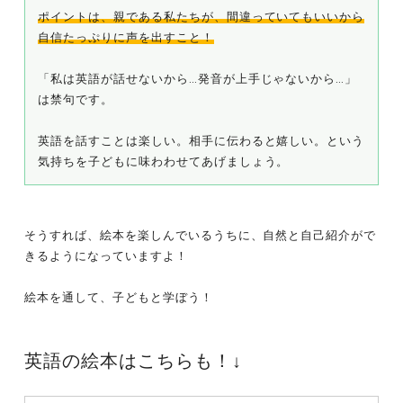
ポイントは、親である私たちが、間違っていてもいいから
自信たっぷりに声を出すこと！
「私は英語が話せないから…発音が上手じゃないから…」
は禁句です。
英語を話すことは楽しい。相手に伝わると嬉しい。という
気持ちを子どもに味わわせてあげましょう。
そうすれば、絵本を楽しんでいるうちに、自然と自己紹介がで
きるようになっていますよ！
絵本を通して、子どもと学ぼう！
英語の絵本はこちらも！↓