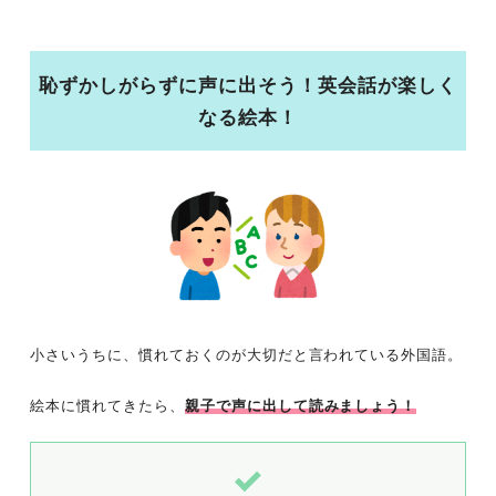
恥ずかしがらずに声に出そう！英会話が楽しく
なる絵本！
小さいうちに、慣れておくのが大切だと言われている外国語。
絵本に慣れてきたら、
親子で声に出して読みましょう！