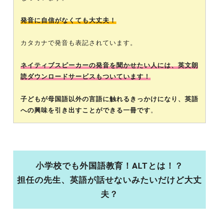
発音に自信がなくても大丈夫！
カタカナで発音も表記されています。
ネイティブスピーカーの発音を聞かせたい人には、英文朗
読ダウンロードサービスもついています！
子どもが母国語以外の言語に触れるきっかけになり、英語
への興味を引き出すことができる一冊です
。
小学校でも外国語教育！ALTとは！？
担任の先生、英語が話せないみたいだけど大丈
夫？