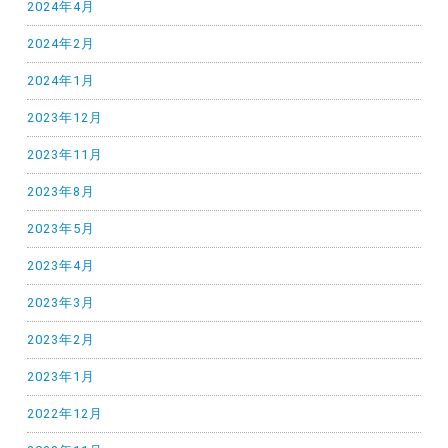
2024年4月
2024年2月
2024年1月
2023年12月
2023年11月
2023年8月
2023年5月
2023年4月
2023年3月
2023年2月
2023年1月
2022年12月