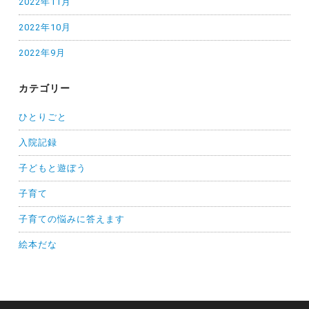
2022年11月
2022年10月
2022年9月
カテゴリー
ひとりごと
入院記録
子どもと遊ぼう
子育て
子育ての悩みに答えます
絵本だな