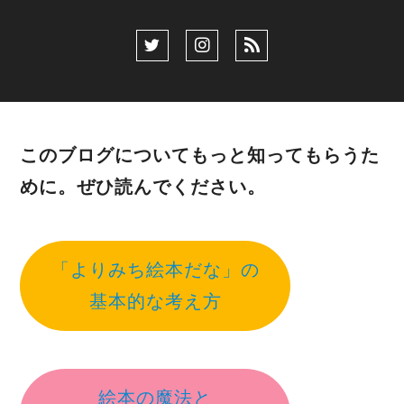
このブログについてもっと知ってもらうた
めに。ぜひ読んでください。
「よりみち絵本だな」の
基本的な考え方
絵本の魔法と