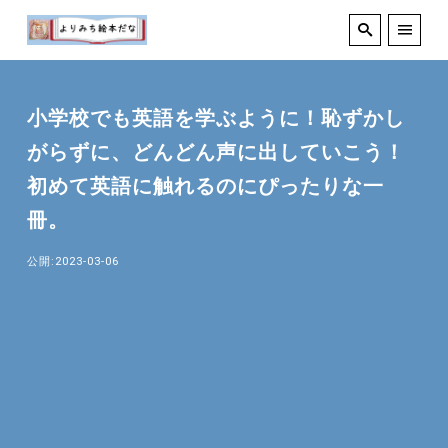
小学校でも英語を学ぶように！恥ずかし
がらずに、どんどん声に出していこう！
初めて英語に触れるのにぴったりな一
冊。
公開:2023-03-06