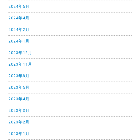
2024年5月
2024年4月
2024年2月
2024年1月
2023年12月
2023年11月
2023年8月
2023年5月
2023年4月
2023年3月
2023年2月
2023年1月