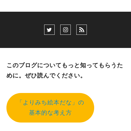
このブログについてもっと知ってもらうた
めに。ぜひ読んでください。
「よりみち絵本だな」の
基本的な考え方