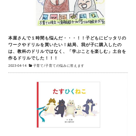
本屋さんで１時間も悩んだ・・・！！子どもにピッタリの
ワークやドリルを買いたい！結局、我が子に購入したの
は、教科のドリルではなく、「学ぶことを楽しむ」土台を
作るドリルでした！！！
2023-04-14
子育て
/
子育ての悩みに答えます