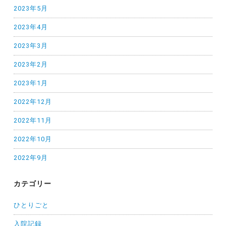
2023年5月
2023年4月
2023年3月
2023年2月
2023年1月
2022年12月
2022年11月
2022年10月
2022年9月
カテゴリー
ひとりごと
入院記録