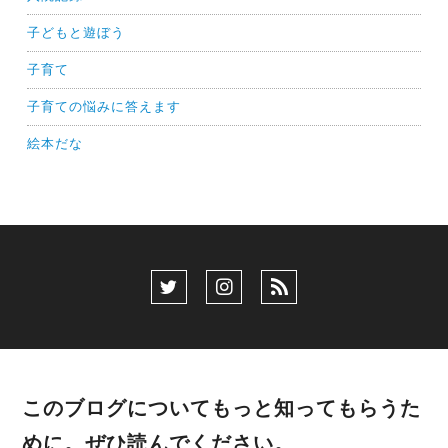
子どもと遊ぼう
子育て
子育ての悩みに答えます
絵本だな
このブログについてもっと知ってもらうた
めに。ぜひ読んでください。