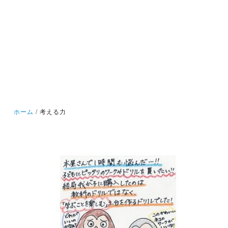
ホーム
考える力