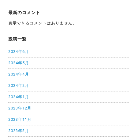
最新のコメント
表示できるコメントはありません。
投稿一覧
2024年6月
2024年5月
2024年4月
2024年2月
2024年1月
2023年12月
2023年11月
2023年8月