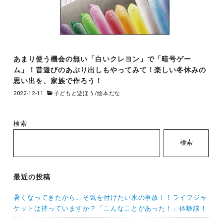
あまり使う機会の無い「白いクレヨン」で「暗号ゲー
ム」！昔遊びのあぶり出しもやってみて！楽しい冬休みの
思い出を、家族で作ろう！
2022-12-11
子どもと遊ぼう
/
絵本だな
検索
検索
最近の投稿
暑くなってきたからこそ気を付けたい水の事故！！ライフジャ
ケットは持っていますか？「こんなことがあった！」体験談！