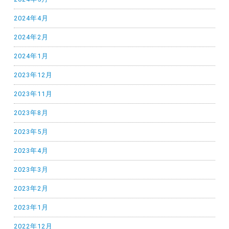
2024年4月
2024年2月
2024年1月
2023年12月
2023年11月
2023年8月
2023年5月
2023年4月
2023年3月
2023年2月
2023年1月
2022年12月