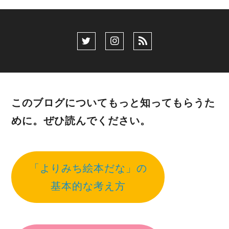
このブログについてもっと知ってもらうた
めに。ぜひ読んでください。
「よりみち絵本だな」の
基本的な考え方