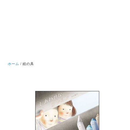
ホーム
絵の具