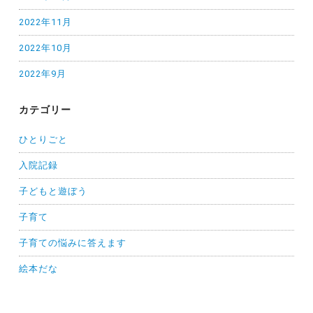
2022年11月
2022年10月
2022年9月
カテゴリー
ひとりごと
入院記録
子どもと遊ぼう
子育て
子育ての悩みに答えます
絵本だな