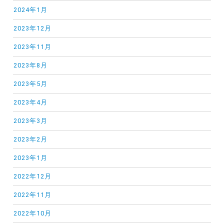
2024年1月
2023年12月
2023年11月
2023年8月
2023年5月
2023年4月
2023年3月
2023年2月
2023年1月
2022年12月
2022年11月
2022年10月