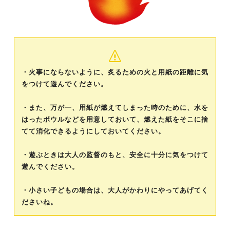
・火事にならないように、炙るための火と用紙の距離に気
をつけて遊んでください。
・また、万が一、用紙が燃えてしまった時のために、水を
はったボウルなどを用意しておいて、燃えた紙をそこに捨
てて消化できるようにしておいてください。
・遊ぶときは大人の監督のもと、安全に十分に気をつけて
遊んでください。
・小さい子どもの場合は、大人がかわりにやってあげてく
ださいね。