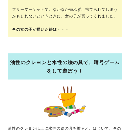
フリーマーケットで、なかなか売れず、捨てられてしまう
かもしれないというときに、女の子が買ってくれました。
その女の子が描いた絵は・・・
油性のクレヨンと水性の絵の具で、暗号ゲーム
をして遊ぼう！
油性のクレヨンは上に水性の絵の具を塗ると、はじいて、その