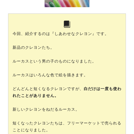
今回、紹介するのは『しあわせなクレヨン』です。
新品のクレヨンたち。
ルーカスという男の子のものになりました。
ルーカスはいろんな色で絵を描きます。
どんどんと短くなるクレヨンですが、
白だけは一度も使わ
れたことがありません。
新しいクレヨンをねだるルーカス。
短くなったクレヨンたちは、フリーマーケットで売られる
ことになりました。