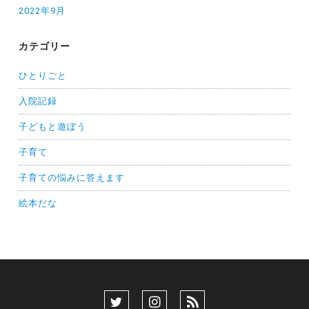
2022年9月
カテゴリー
ひとりごと
入院記録
子どもと遊ぼう
子育て
子育ての悩みに答えます
絵本だな