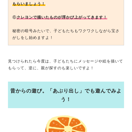
もらいましょう！
⑥
クレヨンで描いたものが浮かび上がってきます！
秘密の暗号みたいで、子どもたちもワクワクしながら宝さ
がしをし始めますよ！
見つけられたら今度は、子どもたちにメッセージや絵を描いて
もらって、逆に、親が探すのも楽しいですよ！
昔からの遊び。「あぶり出し」でも遊んでみよ
う！