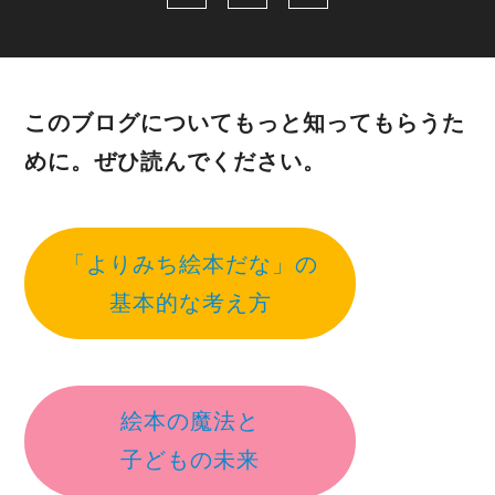
このブログについてもっと知ってもらうた
めに。ぜひ読んでください。
「よりみち絵本だな」の
基本的な考え方
絵本の魔法と
子どもの未来