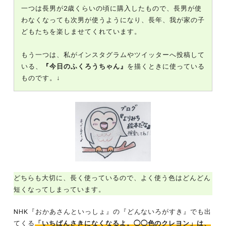
一つは長男が2歳くらいの頃に購入したもので、長男が使
わなくなっても次男が使うようになり、長年、我が家の子
どもたちを楽しませてくれています。
もう一つは、私がインスタグラムやツイッターへ投稿して
いる、
『今日のふくろうちゃん』
を描くときに使っている
ものです。↓
どちらも大切に、長く使っているので、よく使う色はどんどん
短くなってしまっています。
NHK『おかあさんといっしょ』の『どんないろがすき』でも出
てくる
「いちばんさきになくなるよ。◯◯色のクレヨン」は、