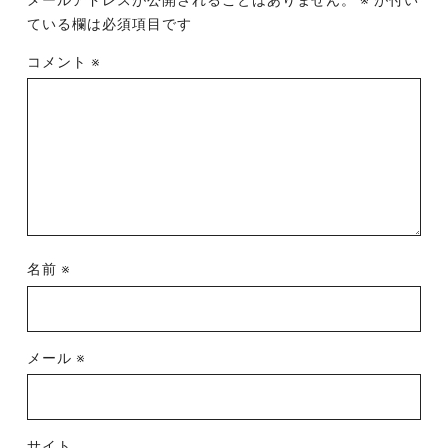
メールアドレスが公開されることはありません。
※
が付い
ている欄は必須項目です
コメント
※
名前
※
メール
※
サイト