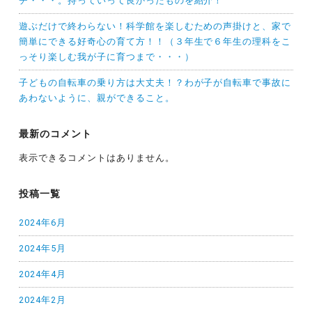
チ・・・。持っていって良かったものを紹介！
遊ぶだけで終わらない！科学館を楽しむための声掛けと、家で
簡単にできる好奇心の育て方！！（３年生で６年生の理科をこ
っそり楽しむ我が子に育つまで・・・）
子どもの自転車の乗り方は大丈夫！？わが子が自転車で事故に
あわないように、親ができること。
最新のコメント
表示できるコメントはありません。
投稿一覧
2024年6月
2024年5月
2024年4月
2024年2月