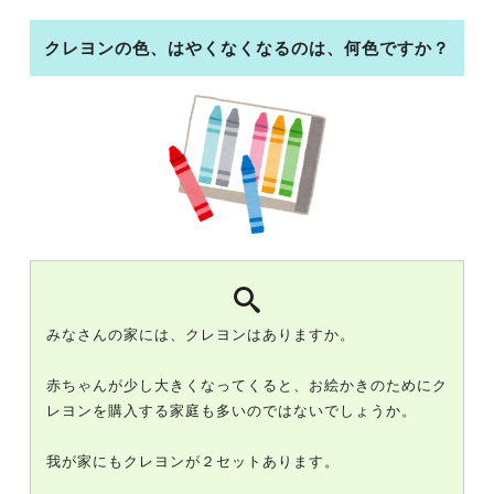
クレヨンの色、はやくなくなるのは、何色ですか？
みなさんの家には、クレヨンはありますか。
赤ちゃんが少し大きくなってくると、お絵かきのためにク
レヨンを購入する家庭も多いのではないでしょうか。
我が家にもクレヨンが２セットあります。