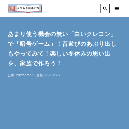
あまり使う機会の無い「白いクレヨン」
で「暗号ゲーム」！昔遊びのあぶり出し
もやってみて！楽しい冬休みの思い出
を、家族で作ろう！
公開:2022-12-11
更新:2023-02-26