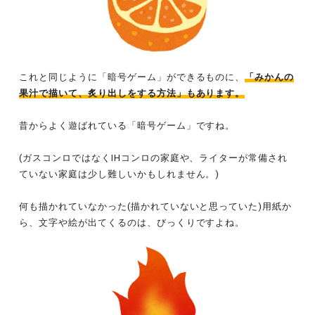
これと同じように「暗号ゲーム」ができるものに、
「みかんの
果汁で描いて、炙り出しをする方法」もあります。
昔からよく遊ばれている「暗号ゲーム」ですね。
(ガスコンロではなくIHコンロの家庭や、ライターが常備され
ていない家庭は少し難しいかもしれません。)
何も描かれていなかった(描かれていないと思っていた)用紙か
ら、文字や絵が出てくるのは、びっくりですよね。