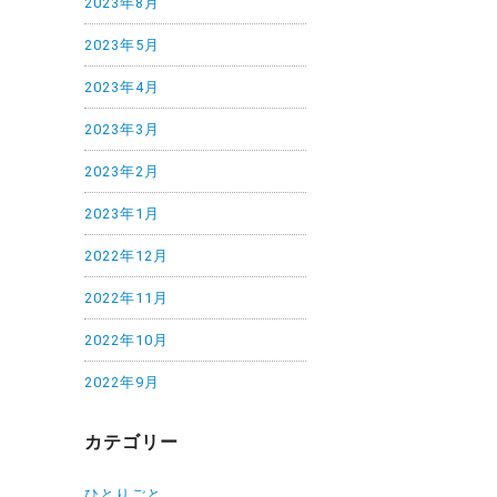
2023年8月
2023年5月
2023年4月
2023年3月
2023年2月
2023年1月
2022年12月
2022年11月
2022年10月
2022年9月
カテゴリー
ひとりごと