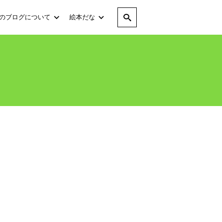
のブログについて
絵本だな