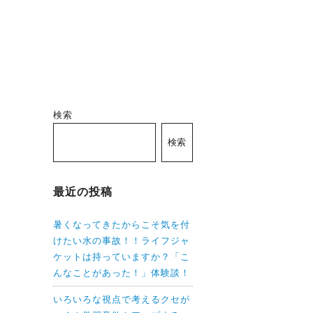
検索
検索
最近の投稿
暑くなってきたからこそ気を付
けたい水の事故！！ライフジャ
ケットは持っていますか？「こ
んなことがあった！」体験談！
いろいろな視点で考えるクセが