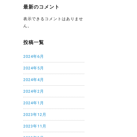
最新のコメント
表示できるコメントはありませ
ん。
投稿一覧
2024年6月
2024年5月
2024年4月
2024年2月
2024年1月
2023年12月
2023年11月