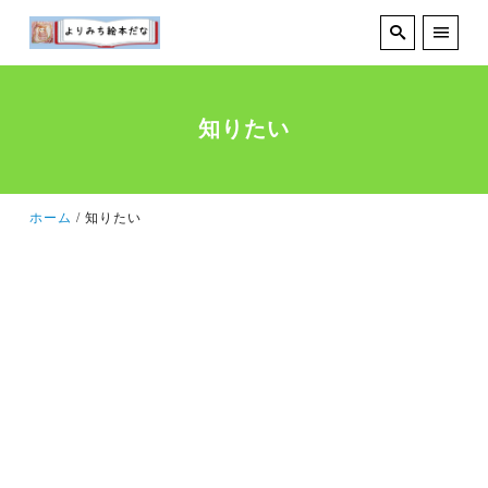
知りたい
ホーム
知りたい