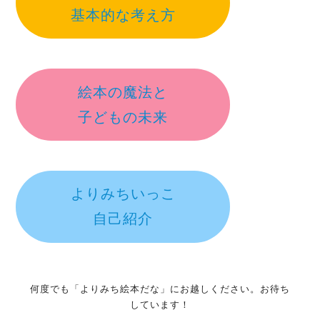
基本的な考え方
絵本の魔法と
子どもの未来
よりみちいっこ
自己紹介
何度でも「よりみち絵本だな」にお越しください。お待ち
しています！