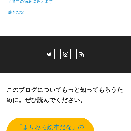
子育ての悩みに答えます
絵本だな
このブログについてもっと知ってもらうた
めに。ぜひ読んでください。
「よりみち絵本だな」の