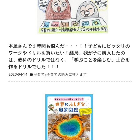
本屋さんで１時間も悩んだ・・・！！子どもにピッタリの
ワークやドリルを買いたい！結局、我が子に購入したの
は、教科のドリルではなく、「学ぶことを楽しむ」土台を
作るドリルでした！！！
2023-04-14
子育て
/
子育ての悩みに答えます