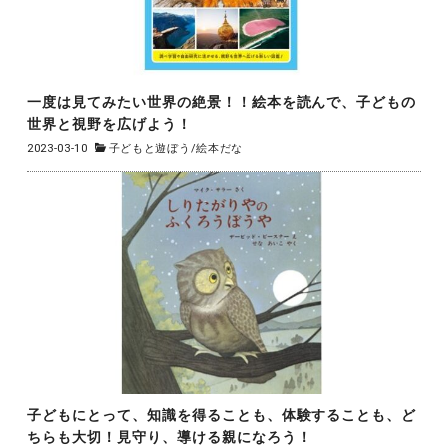
一度は見てみたい世界の絶景！！絵本を読んで、子どもの
世界と視野を広げよう！
2023-03-10
子どもと遊ぼう
/
絵本だな
子どもにとって、知識を得ることも、体験することも、ど
ちらも大切！見守り、導ける親になろう！