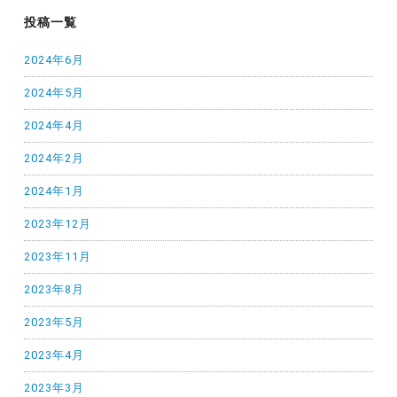
投稿一覧
2024年6月
2024年5月
2024年4月
2024年2月
2024年1月
2023年12月
2023年11月
2023年8月
2023年5月
2023年4月
2023年3月