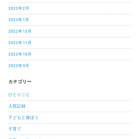
2023年2月
2023年1月
2022年12月
2022年11月
2022年10月
2022年9月
カテゴリー
ひとりごと
入院記録
子どもと遊ぼう
子育て