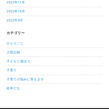
2022年11月
2022年10月
2022年9月
カテゴリー
ひとりごと
入院記録
子どもと遊ぼう
子育て
子育ての悩みに答えます
絵本だな