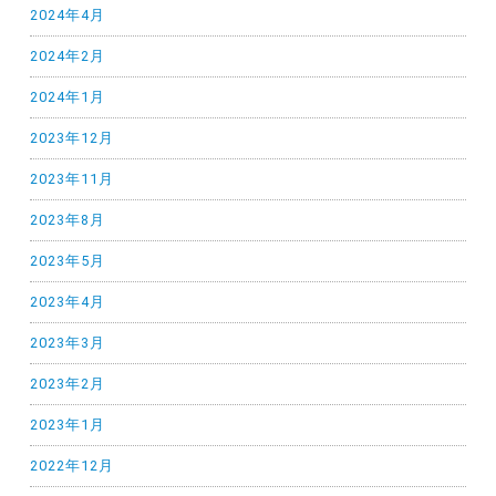
2024年4月
2024年2月
2024年1月
2023年12月
2023年11月
2023年8月
2023年5月
2023年4月
2023年3月
2023年2月
2023年1月
2022年12月