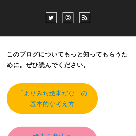
このブログについてもっと知ってもらうた
めに。ぜひ読んでください。
「よりみち絵本だな」の
基本的な考え方