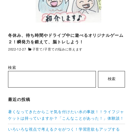
冬休み、待ち時間やドライブ中に遊べるオリジナルゲーム
２！瞬発力を鍛えて、脳トレしよう！
2022-12-27
子育て
/
子育ての悩みに答えます
検索
検索
最近の投稿
暑くなってきたからこそ気を付けたい水の事故！！ライフジャ
ケットは持っていますか？「こんなことがあった！」体験談！
いろいろな視点で考えるクセがつく！学習意欲もアップする