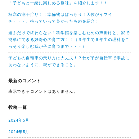
「子どもと一緒に楽しめる趣味」を紹介します！！
極寒の潮干狩り！！準備物はばっちり！天候がイマイ
チ・・・。持っていって良かったものを紹介！
遊ぶだけで終わらない！科学館を楽しむための声掛けと、家で
簡単にできる好奇心の育て方！！（３年生で６年生の理科をこ
っそり楽しむ我が子に育つまで・・・）
子どもの自転車の乗り方は大丈夫！？わが子が自転車で事故に
あわないように、親ができること。
最新のコメント
表示できるコメントはありません。
投稿一覧
2024年6月
2024年5月