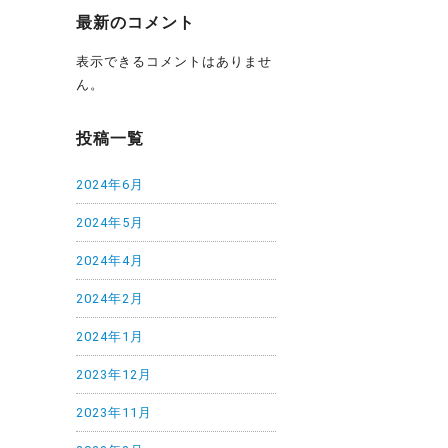
最新のコメント
表示できるコメントはありませ
ん。
投稿一覧
2024年6月
2024年5月
2024年4月
2024年2月
2024年1月
2023年12月
2023年11月