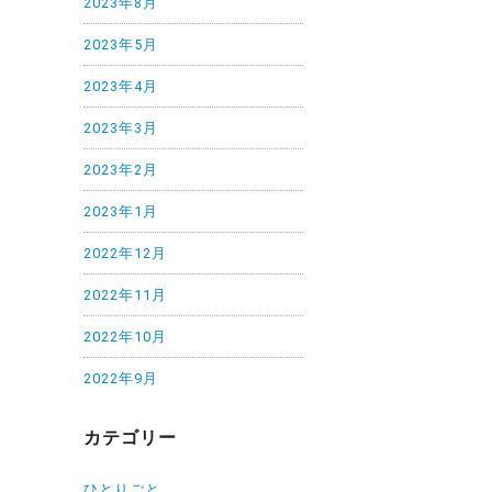
2023年8月
2023年5月
2023年4月
2023年3月
2023年2月
2023年1月
2022年12月
2022年11月
2022年10月
2022年9月
カテゴリー
ひとりごと