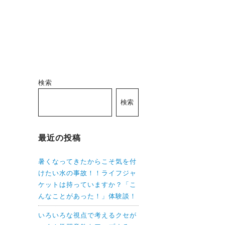
検索
検索
最近の投稿
暑くなってきたからこそ気を付
けたい水の事故！！ライフジャ
ケットは持っていますか？「こ
んなことがあった！」体験談！
いろいろな視点で考えるクセが