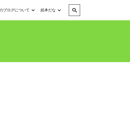
のブログについて
絵本だな