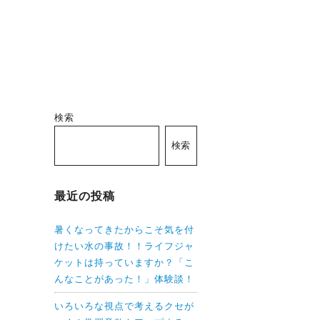
検索
検索
最近の投稿
暑くなってきたからこそ気を付
けたい水の事故！！ライフジャ
ケットは持っていますか？「こ
んなことがあった！」体験談！
いろいろな視点で考えるクセが