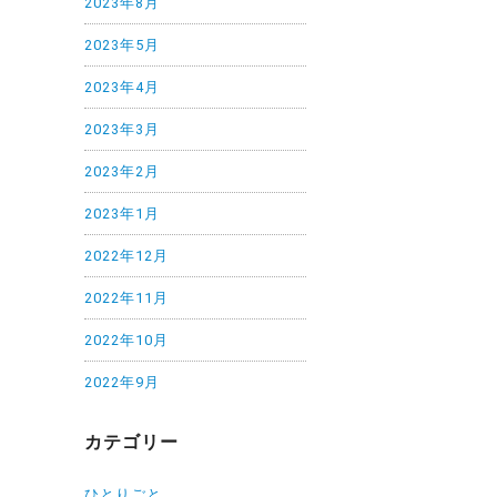
2023年8月
2023年5月
2023年4月
2023年3月
2023年2月
2023年1月
2022年12月
2022年11月
2022年10月
2022年9月
カテゴリー
ひとりごと