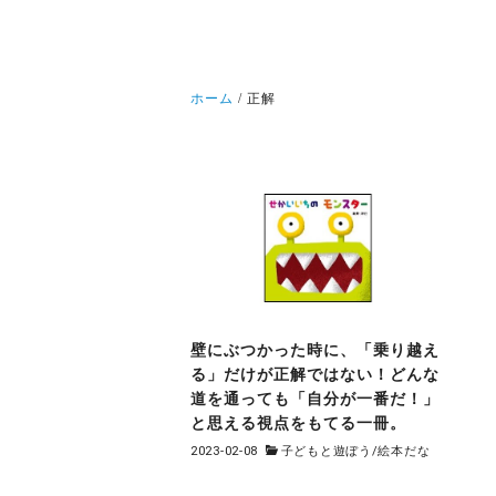
ホーム
正解
壁にぶつかった時に、「乗り越え
る」だけが正解ではない！どんな
道を通っても「自分が一番だ！」
と思える視点をもてる一冊。
2023-02-08
子どもと遊ぼう
/
絵本だな