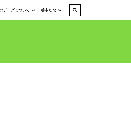
のブログについて
絵本だな