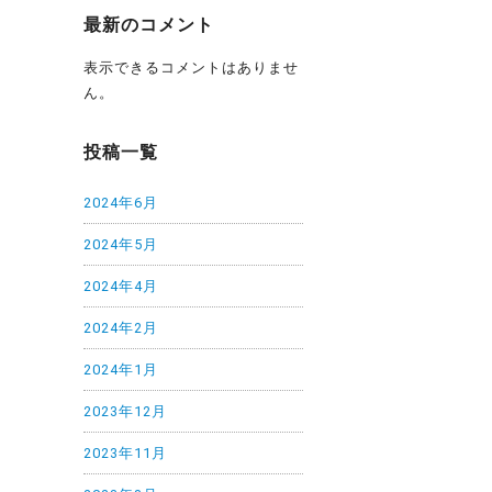
最新のコメント
表示できるコメントはありませ
ん。
投稿一覧
2024年6月
2024年5月
2024年4月
2024年2月
2024年1月
2023年12月
2023年11月