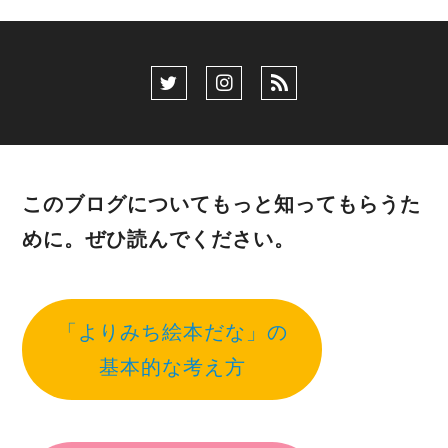
このブログについてもっと知ってもらうた
めに。ぜひ読んでください。
「よりみち絵本だな」の
基本的な考え方