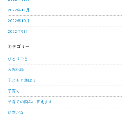
2022年11月
2022年10月
2022年9月
カテゴリー
ひとりごと
入院記録
子どもと遊ぼう
子育て
子育ての悩みに答えます
絵本だな