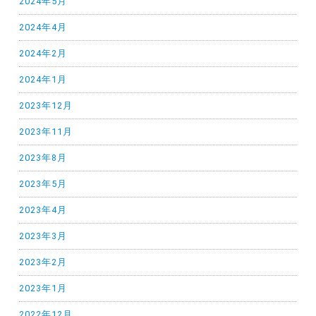
2024年5月
2024年4月
2024年2月
2024年1月
2023年12月
2023年11月
2023年8月
2023年5月
2023年4月
2023年3月
2023年2月
2023年1月
2022年12月