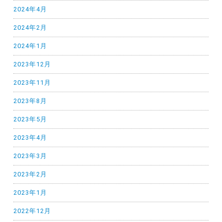
2024年4月
2024年2月
2024年1月
2023年12月
2023年11月
2023年8月
2023年5月
2023年4月
2023年3月
2023年2月
2023年1月
2022年12月