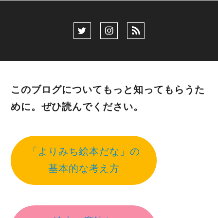
このブログについてもっと知ってもらうた
めに。ぜひ読んでください。
「よりみち絵本だな」の
基本的な考え方