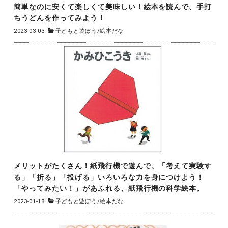
簡単なのに安くて楽しくて美味しい！絵本を読んで、手打
ちうどんを作ってみよう！
2023-03-03
子どもと遊ぼう
/
絵本だな
メリットがたくさん！紙飛行機で遊んで、「考えて実験す
る」「折る」「投げる」いろいろな力を身につけよう！
「やってみたい！」があふれる、紙飛行機の科学絵本。
2023-01-18
子どもと遊ぼう
/
絵本だな