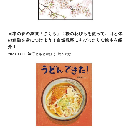
日本の春の象徴「さくら」！桜の花びらを使って、目と体
の連動を身につけよう！自然観察にもぴったりな絵本を紹
介！
2023-03-11
子どもと遊ぼう
/
絵本だな