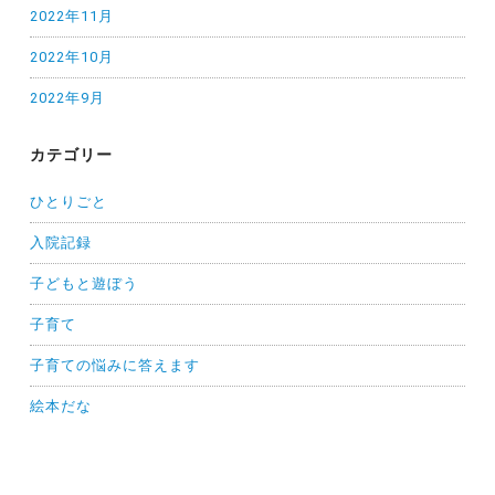
2022年11月
2022年10月
2022年9月
カテゴリー
ひとりごと
入院記録
子どもと遊ぼう
子育て
子育ての悩みに答えます
絵本だな