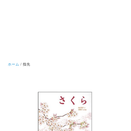
ホーム
指先