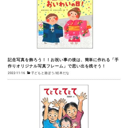
記念写真を飾ろう！！お祝い事の後は、簡単に作れる「手
作りオリジナル写真フレーム」で思い出を残そう！
2022-11-16
子どもと遊ぼう
/
絵本だな