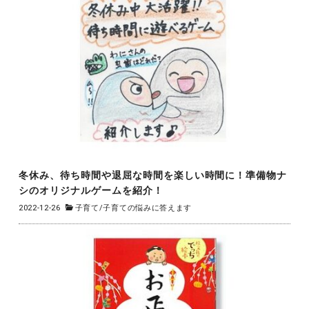
冬休み、待ち時間や退屈な時間を楽しい時間に！準備物ナ
シのオリジナルゲームを紹介！
2022-12-26
子育て
/
子育ての悩みに答えます