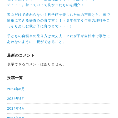
チ・・・。持っていって良かったものを紹介！
遊ぶだけで終わらない！科学館を楽しむための声掛けと、家で
簡単にできる好奇心の育て方！！（３年生で６年生の理科をこ
っそり楽しむ我が子に育つまで・・・）
子どもの自転車の乗り方は大丈夫！？わが子が自転車で事故に
あわないように、親ができること。
最新のコメント
表示できるコメントはありません。
投稿一覧
2024年6月
2024年5月
2024年4月