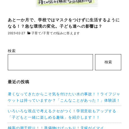
あと一か月で、学校ではマスクをつけずに生活するように
なる！？急な環境の変化。子ども達への影響は？
2023-02-27
子育て
/
子育ての悩みに答えます
検索
検索
最近の投稿
暑くなってきたからこそ気を付けたい水の事故！！ライフジャ
ケットは持っていますか？「こんなことがあった！」体験談！
いろいろな視点で考えるクセがつく！学習意欲もアップする
「子どもと一緒に楽しめる趣味」を紹介します！！
極寒の潮干狩り！！準備物はばっちり！天候がイマイ