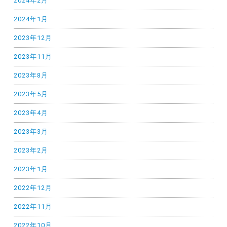
2024年2月
2024年1月
2023年12月
2023年11月
2023年8月
2023年5月
2023年4月
2023年3月
2023年2月
2023年1月
2022年12月
2022年11月
2022年10月