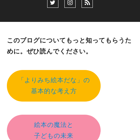
このブログについてもっと知ってもらうた
めに。ぜひ読んでください。
「よりみち絵本だな」の
基本的な考え方
絵本の魔法と
子どもの未来