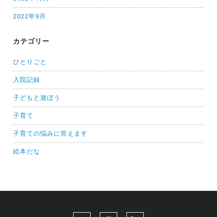
2022年9月
カテゴリー
ひとりごと
入院記録
子どもと遊ぼう
子育て
子育ての悩みに答えます
絵本だな