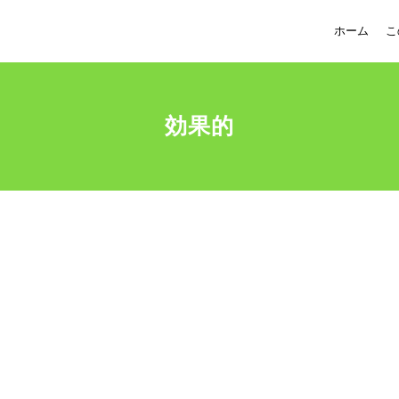
ホーム
こ
効果的