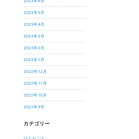
2023年8月
2023年5月
2023年4月
2023年3月
2023年2月
2023年1月
2022年12月
2022年11月
2022年10月
2022年9月
カテゴリー
ひとりごと