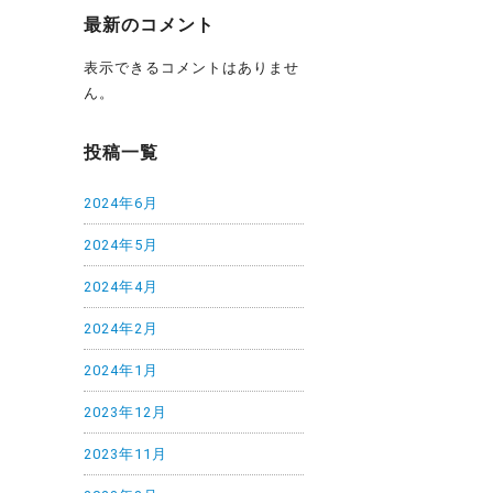
最新のコメント
表示できるコメントはありませ
ん。
投稿一覧
2024年6月
2024年5月
2024年4月
2024年2月
2024年1月
2023年12月
2023年11月