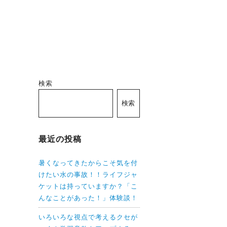
検索
検索
最近の投稿
暑くなってきたからこそ気を付
けたい水の事故！！ライフジャ
ケットは持っていますか？「こ
んなことがあった！」体験談！
いろいろな視点で考えるクセが