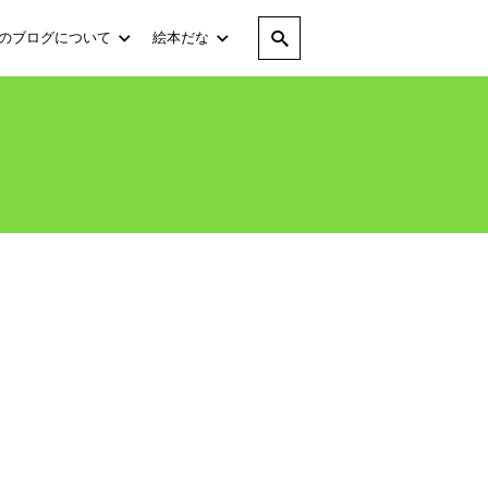
のブログについて
絵本だな