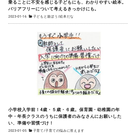
乗ることに不安を感じる子どもにも、わかりやすい絵本。
バリアフリーについて考えるきっかけにも。
2023-01-16
子どもと遊ぼう
/
絵本だな
小学校入学前！4歳・５歳・６歳。保育園・幼稚園の年
中・年長クラスのうちに保護者のみなさんにお願いした
い、準備や習慣づけ！
2023-01-05
子育て
/
子育ての悩みに答えます