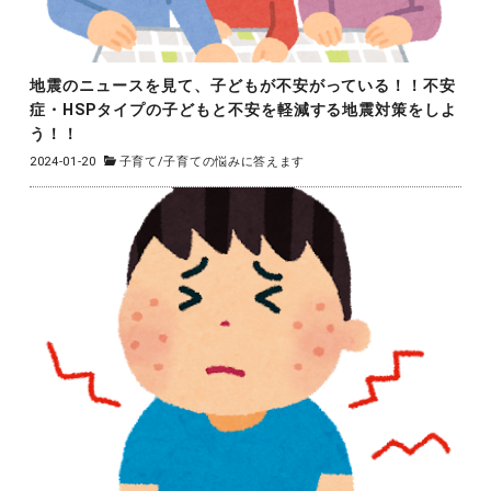
地震のニュースを見て、子どもが不安がっている！！不安
症・HSPタイプの子どもと不安を軽減する地震対策をしよ
う！！
2024-01-20
子育て
/
子育ての悩みに答えます