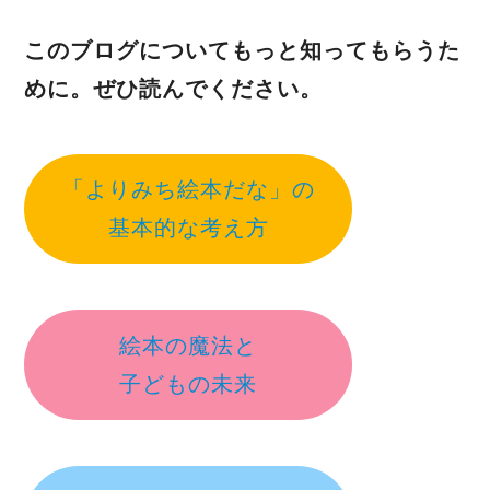
このブログについてもっと知ってもらうた
めに。ぜひ読んでください。
「よりみち絵本だな」の
基本的な考え方
絵本の魔法と
子どもの未来