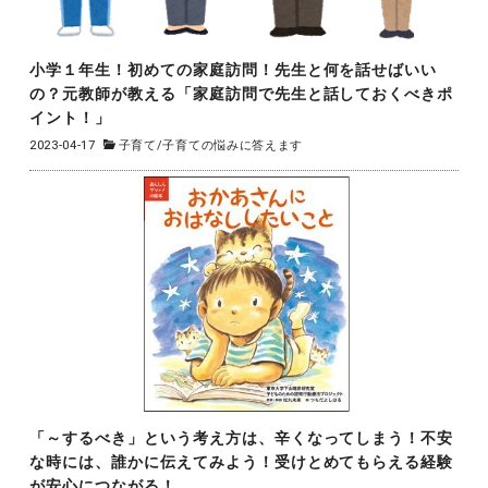
小学１年生！初めての家庭訪問！先生と何を話せばいい
の？元教師が教える「家庭訪問で先生と話しておくべきポ
イント！」
2023-04-17
子育て
/
子育ての悩みに答えます
「～するべき」という考え方は、辛くなってしまう！不安
な時には、誰かに伝えてみよう！受けとめてもらえる経験
が安心につながる！