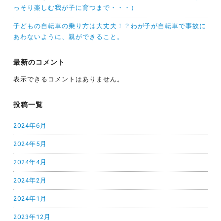
っそり楽しむ我が子に育つまで・・・）
子どもの自転車の乗り方は大丈夫！？わが子が自転車で事故に
あわないように、親ができること。
最新のコメント
表示できるコメントはありません。
投稿一覧
2024年6月
2024年5月
2024年4月
2024年2月
2024年1月
2023年12月