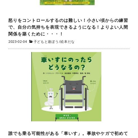
怒りをコントロールするのは難しい！小さい頃からの練習
で、自分の気持ちを表現できるようになる！よりよい人間
関係を築くために・・・！
2023-02-04
子どもと遊ぼう
/
絵本だな
誰でも乗る可能性がある「車いす」。事故やケガで初めて