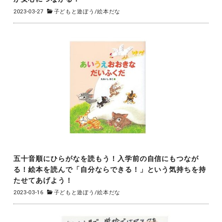
2023-03-27
子どもと遊ぼう
/
絵本だな
五十音順にひらがなを読もう！入学前の自信にもつなが
る！絵本を読んで「自分ならできる！」という気持ちを持
たせてあげよう！
2023-03-16
子どもと遊ぼう
/
絵本だな