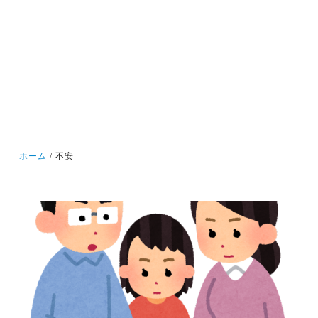
ホーム
不安