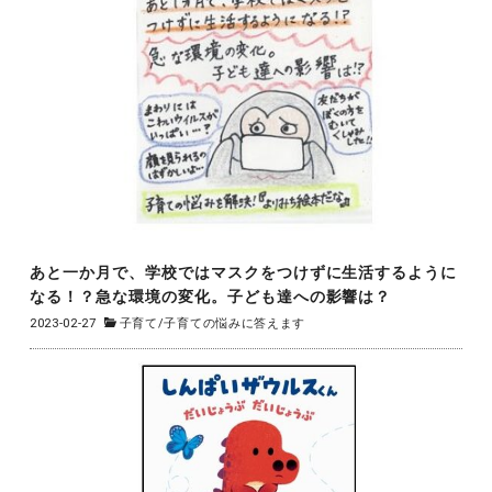
あと一か月で、学校ではマスクをつけずに生活するように
なる！？急な環境の変化。子ども達への影響は？
2023-02-27
子育て
/
子育ての悩みに答えます