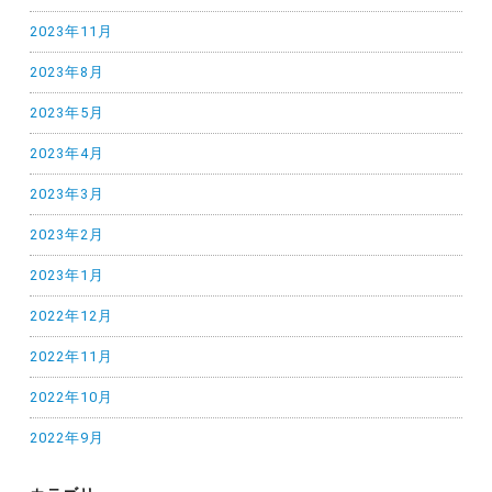
2023年11月
2023年8月
2023年5月
2023年4月
2023年3月
2023年2月
2023年1月
2022年12月
2022年11月
2022年10月
2022年9月