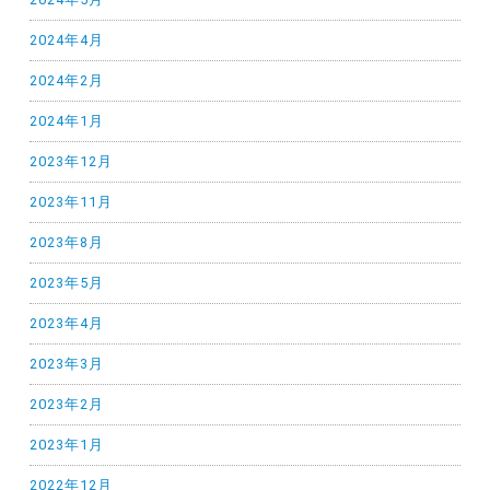
2024年4月
2024年2月
2024年1月
2023年12月
2023年11月
2023年8月
2023年5月
2023年4月
2023年3月
2023年2月
2023年1月
2022年12月