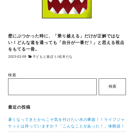
壁にぶつかった時に、「乗り越える」だけが正解ではな
い！どんな道を通っても「自分が一番だ！」と思える視点
をもてる一冊。
2023-02-08
子どもと遊ぼう
/
絵本だな
検索
検索
最近の投稿
暑くなってきたからこそ気を付けたい水の事故！！ライフジャ
ケットは持っていますか？「こんなことがあった！」体験談！