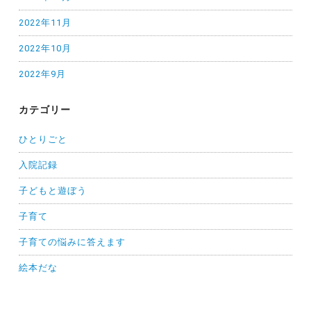
2022年11月
2022年10月
2022年9月
カテゴリー
ひとりごと
入院記録
子どもと遊ぼう
子育て
子育ての悩みに答えます
絵本だな