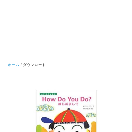
ホーム
ダウンロード