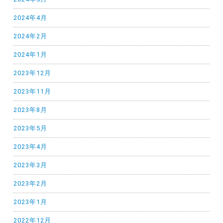
2024年4月
2024年2月
2024年1月
2023年12月
2023年11月
2023年8月
2023年5月
2023年4月
2023年3月
2023年2月
2023年1月
2022年12月