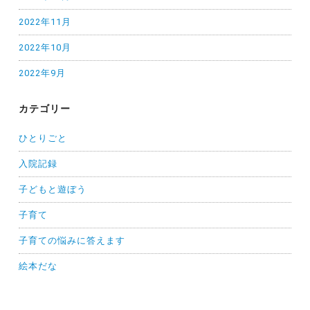
2022年11月
2022年10月
2022年9月
カテゴリー
ひとりごと
入院記録
子どもと遊ぼう
子育て
子育ての悩みに答えます
絵本だな