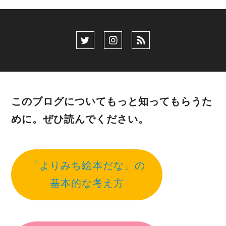
このブログについてもっと知ってもらうた
めに。ぜひ読んでください。
「よりみち絵本だな」の
基本的な考え方