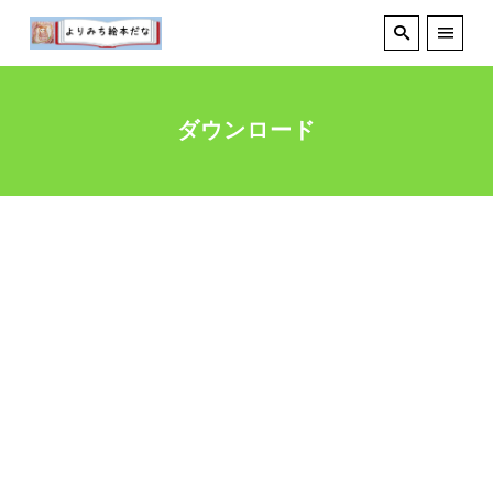
ダウンロード