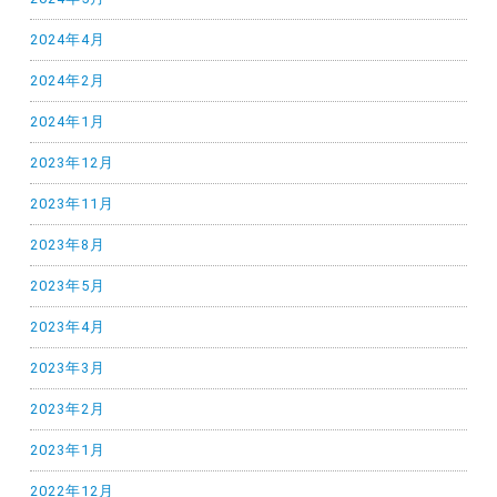
2024年4月
2024年2月
2024年1月
2023年12月
2023年11月
2023年8月
2023年5月
2023年4月
2023年3月
2023年2月
2023年1月
2022年12月