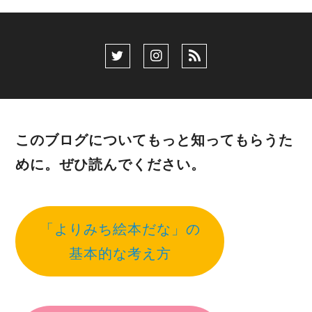
このブログについてもっと知ってもらうた
めに。ぜひ読んでください。
「よりみち絵本だな」の
基本的な考え方