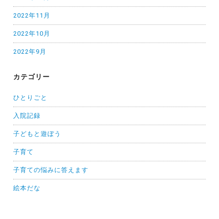
2022年11月
2022年10月
2022年9月
カテゴリー
ひとりごと
入院記録
子どもと遊ぼう
子育て
子育ての悩みに答えます
絵本だな