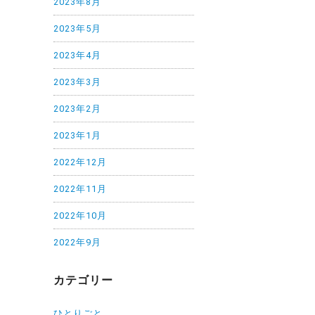
2023年8月
2023年5月
2023年4月
2023年3月
2023年2月
2023年1月
2022年12月
2022年11月
2022年10月
2022年9月
カテゴリー
ひとりごと