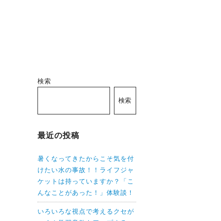
検索
検索
最近の投稿
暑くなってきたからこそ気を付
けたい水の事故！！ライフジャ
ケットは持っていますか？「こ
んなことがあった！」体験談！
いろいろな視点で考えるクセが