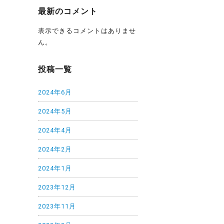
最新のコメント
表示できるコメントはありませ
ん。
投稿一覧
2024年6月
2024年5月
2024年4月
2024年2月
2024年1月
2023年12月
2023年11月