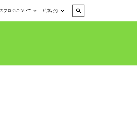
のブログについて
絵本だな