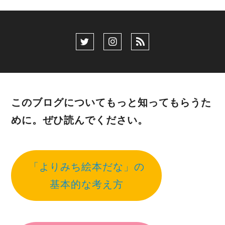
このブログについてもっと知ってもらうた
めに。ぜひ読んでください。
「よりみち絵本だな」の
基本的な考え方