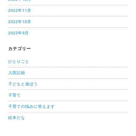
2022年11月
2022年10月
2022年9月
カテゴリー
ひとりごと
入院記録
子どもと遊ぼう
子育て
子育ての悩みに答えます
絵本だな