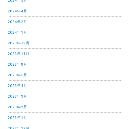
2024年5月
2024年4月
2024年2月
2024年1月
2023年12月
2023年11月
2023年8月
2023年5月
2023年4月
2023年3月
2023年2月
2023年1月
2022年12月