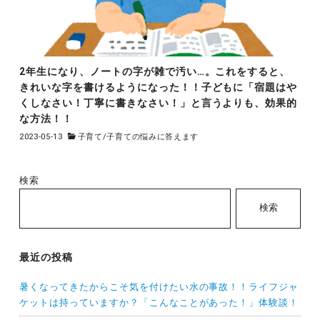
2年生になり、ノートの字が雑で汚い…。これをすると、
きれいな字を書けるようになった！！子どもに「宿題はや
くしなさい！丁寧に書きなさい！」と言うよりも、効果的
な方法！！
2023-05-13
子育て
/
子育ての悩みに答えます
検索
検索
最近の投稿
暑くなってきたからこそ気を付けたい水の事故！！ライフジャ
ケットは持っていますか？「こんなことがあった！」体験談！