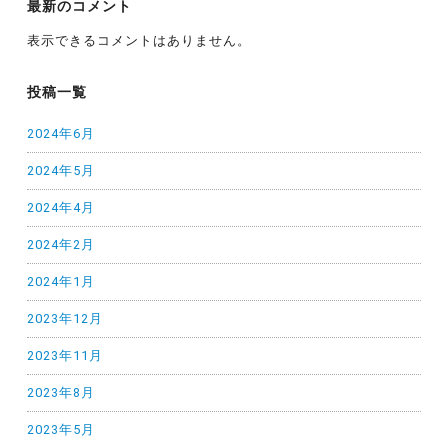
最新のコメント
表示できるコメントはありません。
投稿一覧
2024年6月
2024年5月
2024年4月
2024年2月
2024年1月
2023年12月
2023年11月
2023年8月
2023年5月