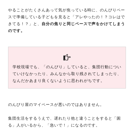
やることがたくさんあって気が焦っている時に、のんびりペー
スで準備している子どもを見ると「アレやったの！？コレはで
きてる！？」と、
自分の焦りと同じペースで声をかけてしまう
のです。
学校現場でも、「のんびり」していると、集団行動につい
ていけなかったり、みんなから取り残されてしまったり、
なんだかあまり良くないように思われがちです。
のんびり屋のマイペースが悪いのではありません。
集団生活をするうえで、遅れたり他と違うことをすると「困
る」人がいるから、「急いで！」になるのです。