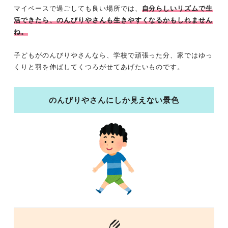
マイペースで過ごしても良い場所では、
自分らしいリズムで生
活できたら、のんびりやさんも生きやすくなるかもしれません
ね。
子どもがのんびりやさんなら、学校で頑張った分、家ではゆっ
くりと羽を伸ばしてくつろがせてあげたいものです。
のんびりやさんにしか見えない景色