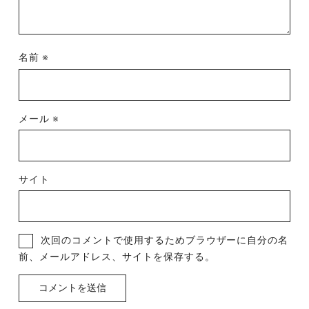
名前
※
メール
※
サイト
次回のコメントで使用するためブラウザーに自分の名
前、メールアドレス、サイトを保存する。