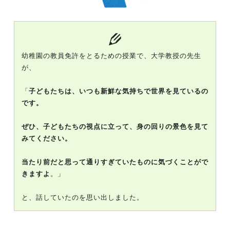
幼稚園の教員免許をとるための授業で、大学教授の先生
が、
「
子どもたちは、いつも新鮮な気持ちで世界を見ているの
です。
ぜひ、子どもたちの視点に立って、身の回りの景色を見て
みてください。
当たり前だと思って通りすぎていたものに気づくことがで
きますよ
。」
と、話していたのを思い出しました。