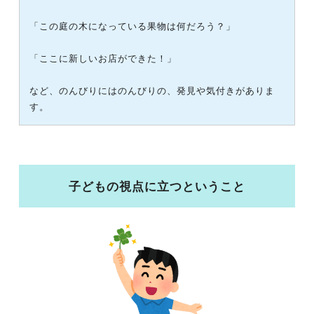
「この庭の木になっている果物は何だろう？」
「ここに新しいお店ができた！」
など、のんびりにはのんびりの、発見や気付きがありま
す。
子どもの視点に立つということ