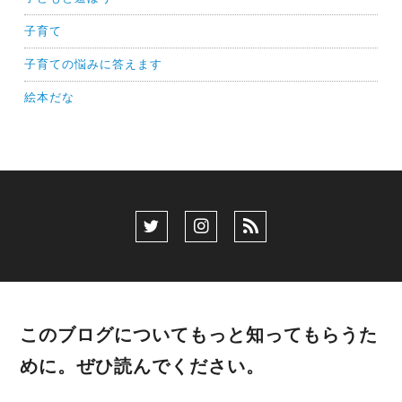
子育て
子育ての悩みに答えます
絵本だな
このブログについてもっと知ってもらうた
めに。ぜひ読んでください。