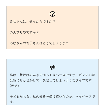
みなさんは、せっかちですか？
のんびりやですか？
みなさんのお子さんはどうでしょうか？
私は、普段はのんきでゆっくりペースですが、ピンチの時
は急にせかせかして、失敗してしまうようなタイプです
(苦笑)
子どもたちも、私の性格を受け継いだのか、マイペースで
す。