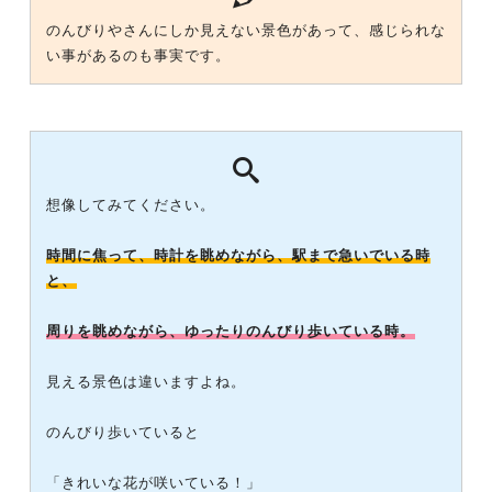
のんびりやさんにしか見えない景色があって、感じられな
い事があるのも事実です。
想像してみてください。
時間に焦って、時計を眺めながら、駅まで急いでいる時
と、
周りを眺めながら、ゆったりのんびり歩いている時。
見える景色は違いますよね。
のんびり歩いていると
「きれいな花が咲いている！」