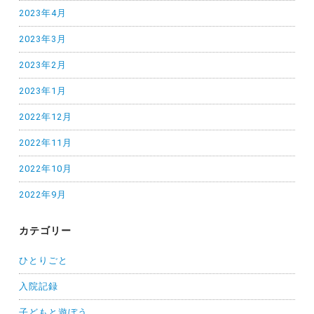
2023年4月
2023年3月
2023年2月
2023年1月
2022年12月
2022年11月
2022年10月
2022年9月
カテゴリー
ひとりごと
入院記録
子どもと遊ぼう