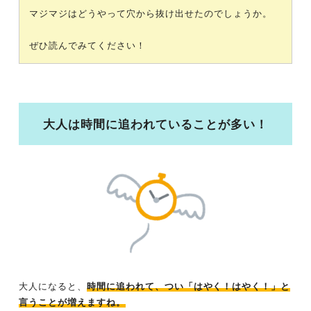
マジマジはどうやって穴から抜け出せたのでしょうか。
ぜひ読んでみてください！
大人は時間に追われていることが多い！
大人になると、
時間に追われて、つい「はやく！はやく！」と
言うことが増えますね。