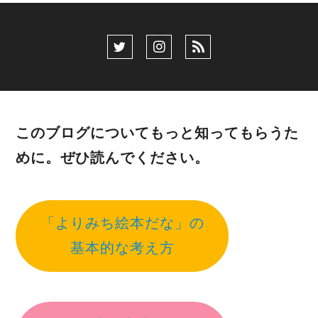
このブログについてもっと知ってもらうた
めに。ぜひ読んでください。
「よりみち絵本だな」の
基本的な考え方