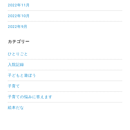
2022年11月
2022年10月
2022年9月
カテゴリー
ひとりごと
入院記録
子どもと遊ぼう
子育て
子育ての悩みに答えます
絵本だな