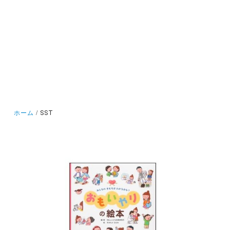
ホーム
SST