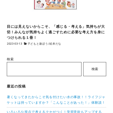
目には見えないからこそ、「感じる・考える」気持ちが大
切！みんなが気持ちよく過ごすために必要な考え方を身に
つけられる１冊！
2023-03-13
子どもと遊ぼう
/
絵本だな
検索
検索
最近の投稿
暑くなってきたからこそ気を付けたい水の事故！！ライフジャ
ケットは持っていますか？「こんなことがあった！」体験談！
いろいろな視点で考えるクセがつく！学習意欲もアップする