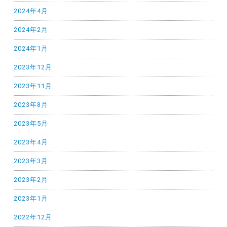
2024年4月
2024年2月
2024年1月
2023年12月
2023年11月
2023年8月
2023年5月
2023年4月
2023年3月
2023年2月
2023年1月
2022年12月