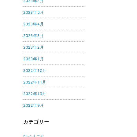
2023年8月
2023年5月
2023年4月
2023年3月
2023年2月
2023年1月
2022年12月
2022年11月
2022年10月
2022年9月
カテゴリー
ひとりごと