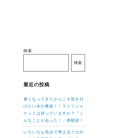
検索
検索
最近の投稿
暑くなってきたからこそ気を付
けたい水の事故！！ライフジャ
ケットは持っていますか？「こ
んなことがあった！」体験談！
いろいろな視点で考えるクセが