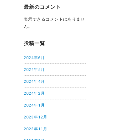
最新のコメント
表示できるコメントはありませ
ん。
投稿一覧
2024年6月
2024年5月
2024年4月
2024年2月
2024年1月
2023年12月
2023年11月