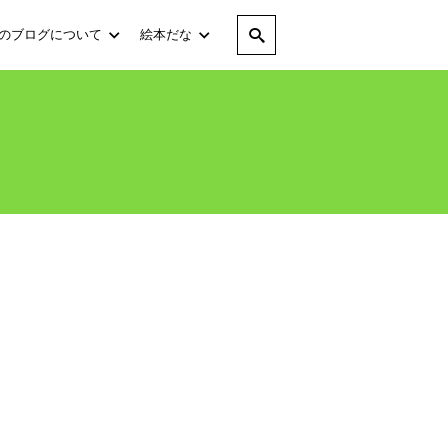
のブログについて
絵本だな