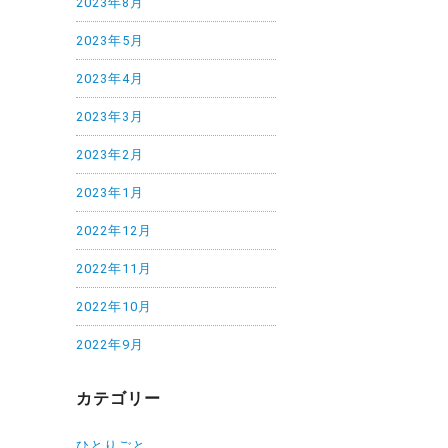
2023年8月
2023年5月
2023年4月
2023年3月
2023年2月
2023年1月
2022年12月
2022年11月
2022年10月
2022年9月
カテゴリー
ひとりごと