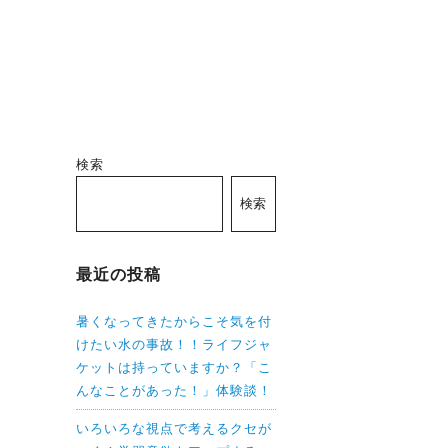
検索
検索
最近の投稿
暑くなってきたからこそ気を付
けたい水の事故！！ライフジャ
ケットは持っていますか？「こ
んなことがあった！」体験談！
いろいろな視点で考えるクセが