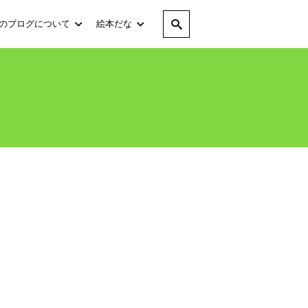
のブログについて
絵本だな