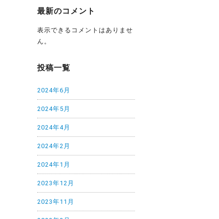
最新のコメント
表示できるコメントはありませ
ん。
投稿一覧
2024年6月
2024年5月
2024年4月
2024年2月
2024年1月
2023年12月
2023年11月