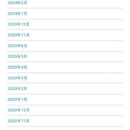
2024年2月
2024年1月
2023年12月
2023年11月
2023年8月
2023年5月
2023年4月
2023年3月
2023年2月
2023年1月
2022年12月
2022年11月