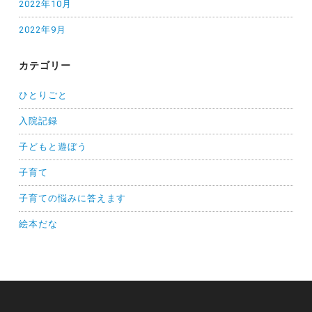
2022年10月
2022年9月
カテゴリー
ひとりごと
入院記録
子どもと遊ぼう
子育て
子育ての悩みに答えます
絵本だな