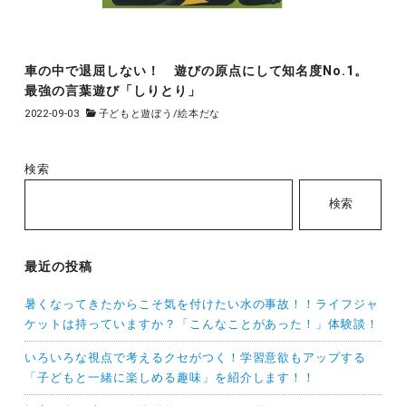
車の中で退屈しない！ 遊びの原点にして知名度No.1。
最強の言葉遊び「しりとり」
2022-09-03
子どもと遊ぼう
/
絵本だな
検索
検索
最近の投稿
暑くなってきたからこそ気を付けたい水の事故！！ライフジャ
ケットは持っていますか？「こんなことがあった！」体験談！
いろいろな視点で考えるクセがつく！学習意欲もアップする
「子どもと一緒に楽しめる趣味」を紹介します！！