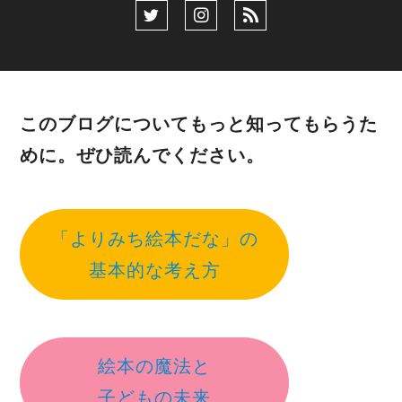
このブログについてもっと知ってもらうた
めに。ぜひ読んでください。
「よりみち絵本だな」の
基本的な考え方
絵本の魔法と
子どもの未来