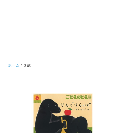
ホーム
３歳