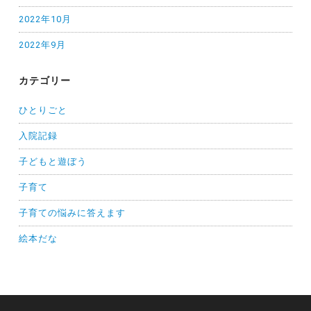
2022年10月
2022年9月
カテゴリー
ひとりごと
入院記録
子どもと遊ぼう
子育て
子育ての悩みに答えます
絵本だな