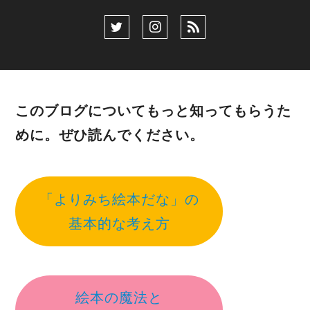
このブログについてもっと知ってもらうた
めに。ぜひ読んでください。
「よりみち絵本だな」の
基本的な考え方
絵本の魔法と