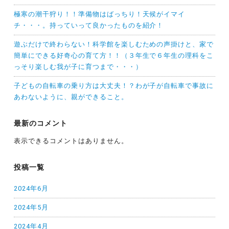
極寒の潮干狩り！！準備物はばっちり！天候がイマイ
チ・・・。持っていって良かったものを紹介！
遊ぶだけで終わらない！科学館を楽しむための声掛けと、家で
簡単にできる好奇心の育て方！！（３年生で６年生の理科をこ
っそり楽しむ我が子に育つまで・・・）
子どもの自転車の乗り方は大丈夫！？わが子が自転車で事故に
あわないように、親ができること。
最新のコメント
表示できるコメントはありません。
投稿一覧
2024年6月
2024年5月
2024年4月