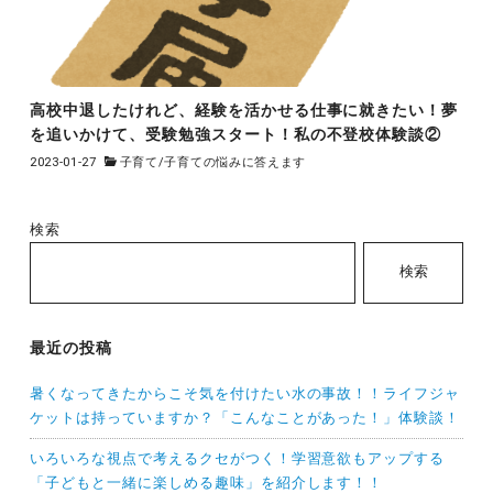
高校中退したけれど、経験を活かせる仕事に就きたい！夢
を追いかけて、受験勉強スタート！私の不登校体験談②
2023-01-27
子育て
/
子育ての悩みに答えます
検索
検索
最近の投稿
暑くなってきたからこそ気を付けたい水の事故！！ライフジャ
ケットは持っていますか？「こんなことがあった！」体験談！
いろいろな視点で考えるクセがつく！学習意欲もアップする
「子どもと一緒に楽しめる趣味」を紹介します！！