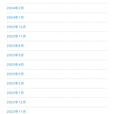
2024年2月
2024年1月
2023年12月
2023年11月
2023年8月
2023年5月
2023年4月
2023年3月
2023年2月
2023年1月
2022年12月
2022年11月