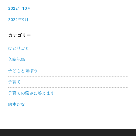
2022年10月
2022年9月
カテゴリー
ひとりごと
入院記録
子どもと遊ぼう
子育て
子育ての悩みに答えます
絵本だな