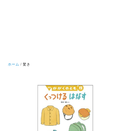
ホーム
驚き