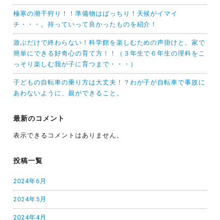
極寒の潮干狩り！！準備物はばっちり！天候がイマイ
チ・・・。持っていって良かったものを紹介！
遊ぶだけで終わらない！科学館を楽しむための声掛けと、家で
簡単にできる好奇心の育て方！！（３年生で６年生の理科をこ
っそり楽しむ我が子に育つまで・・・）
子どもの自転車の乗り方は大丈夫！？わが子が自転車で事故に
あわないように、親ができること。
最新のコメント
表示できるコメントはありません。
投稿一覧
2024年6月
2024年5月
2024年4月