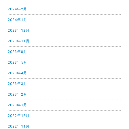
2024年2月
2024年1月
2023年12月
2023年11月
2023年8月
2023年5月
2023年4月
2023年3月
2023年2月
2023年1月
2022年12月
2022年11月