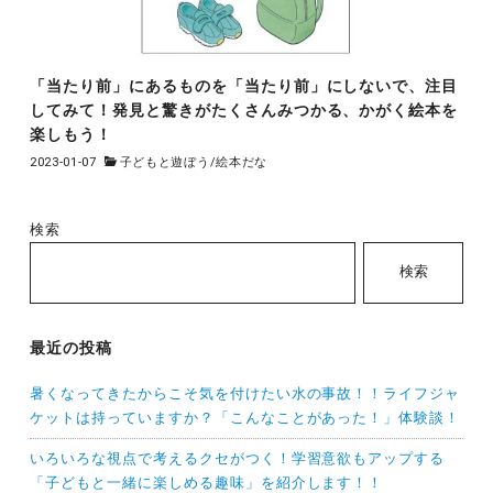
「当たり前」にあるものを「当たり前」にしないで、注目
してみて！発見と驚きがたくさんみつかる、かがく絵本を
楽しもう！
2023-01-07
子どもと遊ぼう
/
絵本だな
検索
検索
最近の投稿
暑くなってきたからこそ気を付けたい水の事故！！ライフジャ
ケットは持っていますか？「こんなことがあった！」体験談！
いろいろな視点で考えるクセがつく！学習意欲もアップする
「子どもと一緒に楽しめる趣味」を紹介します！！