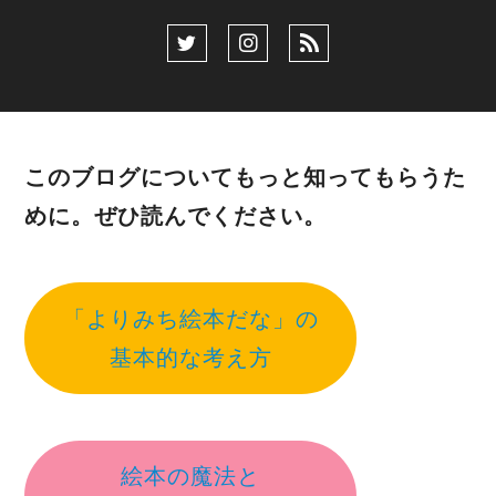
このブログについてもっと知ってもらうた
めに。ぜひ読んでください。
「よりみち絵本だな」の
基本的な考え方
絵本の魔法と