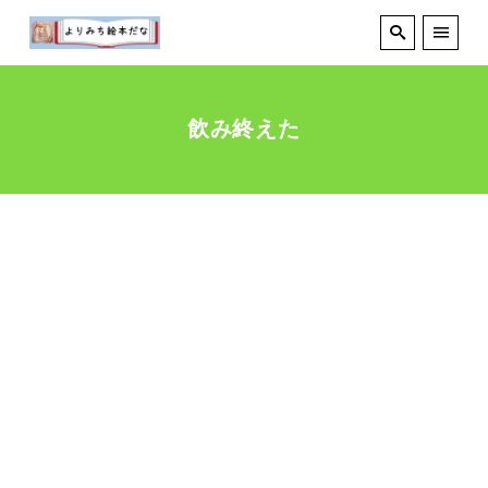
飲み終えた