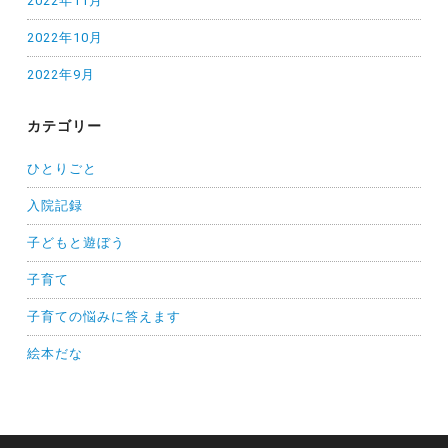
2022年11月
2022年10月
2022年9月
カテゴリー
ひとりごと
入院記録
子どもと遊ぼう
子育て
子育ての悩みに答えます
絵本だな