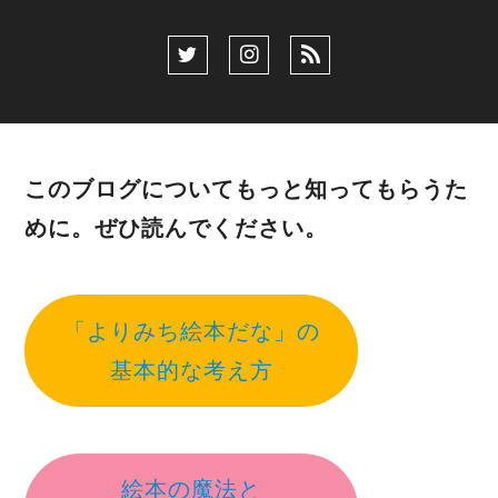
このブログについてもっと知ってもらうた
めに。ぜひ読んでください。
「よりみち絵本だな」の
基本的な考え方
絵本の魔法と