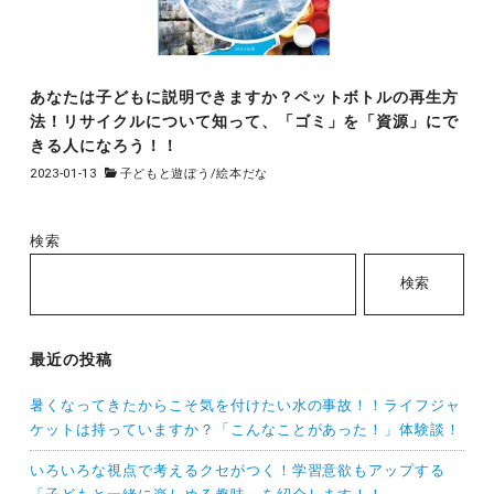
あなたは子どもに説明できますか？ペットボトルの再生方
法！リサイクルについて知って、「ゴミ」を「資源」にで
きる人になろう！！
2023-01-13
子どもと遊ぼう
/
絵本だな
検索
検索
最近の投稿
暑くなってきたからこそ気を付けたい水の事故！！ライフジャ
ケットは持っていますか？「こんなことがあった！」体験談！
いろいろな視点で考えるクセがつく！学習意欲もアップする