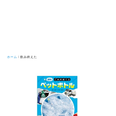
ホーム
飲み終えた