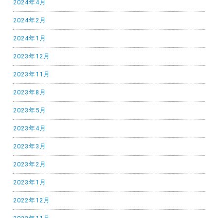
2024年4月
2024年2月
2024年1月
2023年12月
2023年11月
2023年8月
2023年5月
2023年4月
2023年3月
2023年2月
2023年1月
2022年12月