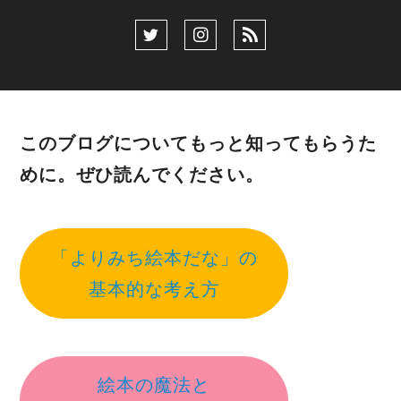
このブログについてもっと知ってもらうた
めに。ぜひ読んでください。
「よりみち絵本だな」の
基本的な考え方
絵本の魔法と