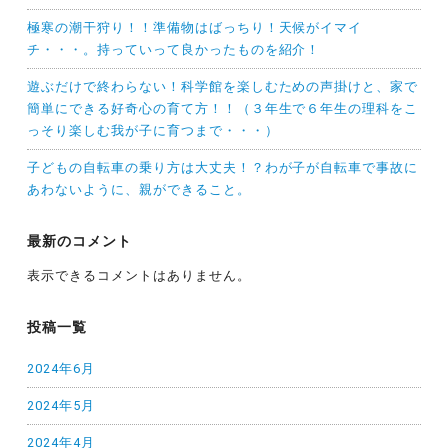
極寒の潮干狩り！！準備物はばっちり！天候がイマイ
チ・・・。持っていって良かったものを紹介！
遊ぶだけで終わらない！科学館を楽しむための声掛けと、家で
簡単にできる好奇心の育て方！！（３年生で６年生の理科をこ
っそり楽しむ我が子に育つまで・・・）
子どもの自転車の乗り方は大丈夫！？わが子が自転車で事故に
あわないように、親ができること。
最新のコメント
表示できるコメントはありません。
投稿一覧
2024年6月
2024年5月
2024年4月