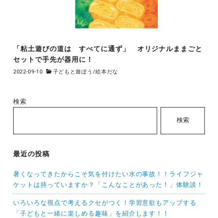
「粘土遊びの道は すべてに通ず」 オリジナルままごと
セットで手先が器用に！
2022-09-10
子どもと遊ぼう
/
絵本だな
検索
検索
最近の投稿
暑くなってきたからこそ気を付けたい水の事故！！ライフジャ
ケットは持っていますか？「こんなことがあった！」体験談！
いろいろな視点で考えるクセがつく！学習意欲もアップする
「子どもと一緒に楽しめる趣味」を紹介します！！