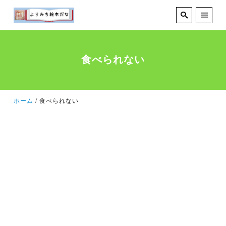
食べられない
ホーム
食べられない