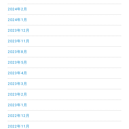
2024年2月
2024年1月
2023年12月
2023年11月
2023年8月
2023年5月
2023年4月
2023年3月
2023年2月
2023年1月
2022年12月
2022年11月