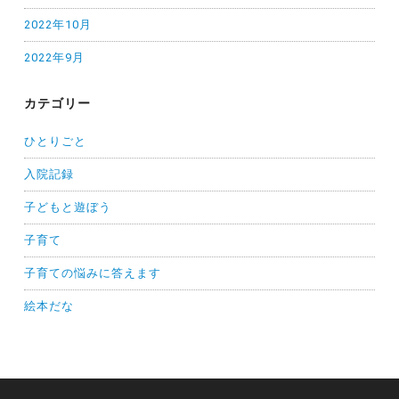
2022年10月
2022年9月
カテゴリー
ひとりごと
入院記録
子どもと遊ぼう
子育て
子育ての悩みに答えます
絵本だな