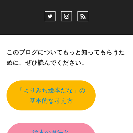
このブログについてもっと知ってもらうた
めに。ぜひ読んでください。
「よりみち絵本だな」の
基本的な考え方
絵本の魔法と