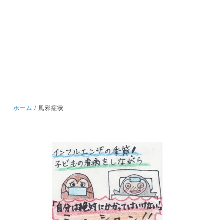
ホーム
風邪症状