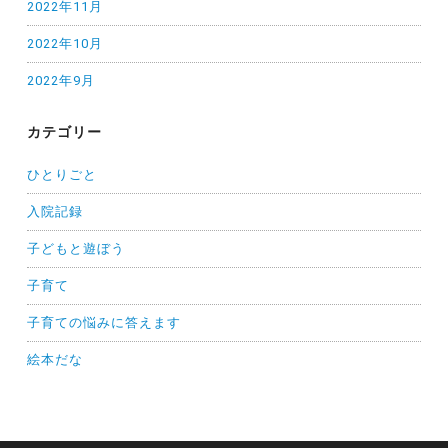
2022年11月
2022年10月
2022年9月
カテゴリー
ひとりごと
入院記録
子どもと遊ぼう
子育て
子育ての悩みに答えます
絵本だな