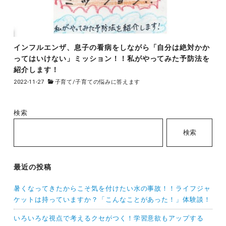
インフルエンザ、息子の看病をしながら「自分は絶対かか
ってはいけない」ミッション！！私がやってみた予防法を
紹介します！
2022-11-27
子育て
/
子育ての悩みに答えます
検索
検索
最近の投稿
暑くなってきたからこそ気を付けたい水の事故！！ライフジャ
ケットは持っていますか？「こんなことがあった！」体験談！
いろいろな視点で考えるクセがつく！学習意欲もアップする