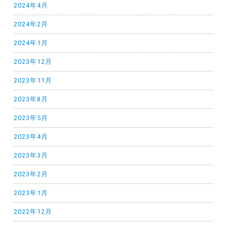
2024年4月
2024年2月
2024年1月
2023年12月
2023年11月
2023年8月
2023年5月
2023年4月
2023年3月
2023年2月
2023年1月
2022年12月