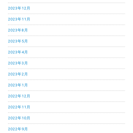
2023年12月
2023年11月
2023年8月
2023年5月
2023年4月
2023年3月
2023年2月
2023年1月
2022年12月
2022年11月
2022年10月
2022年9月