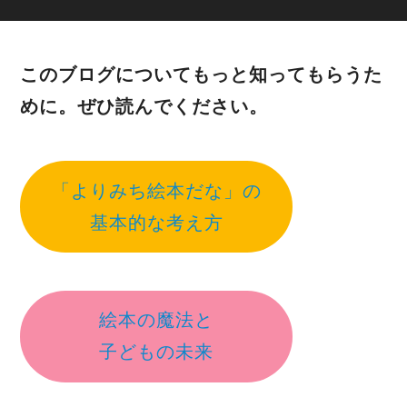
このブログについてもっと知ってもらうた
めに。ぜひ読んでください。
「よりみち絵本だな」の
基本的な考え方
絵本の魔法と
子どもの未来