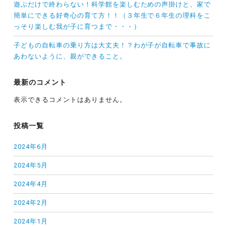
遊ぶだけで終わらない！科学館を楽しむための声掛けと、家で
簡単にできる好奇心の育て方！！（３年生で６年生の理科をこ
っそり楽しむ我が子に育つまで・・・）
子どもの自転車の乗り方は大丈夫！？わが子が自転車で事故に
あわないように、親ができること。
最新のコメント
表示できるコメントはありません。
投稿一覧
2024年6月
2024年5月
2024年4月
2024年2月
2024年1月