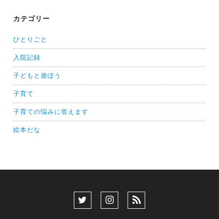
カテゴリー
ひとりごと
入院記録
子どもと遊ぼう
子育て
子育ての悩みに答えます
絵本だな