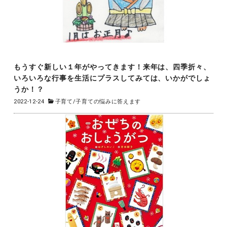
もうすぐ新しい１年がやってきます！来年は、四季折々、
いろいろな行事を生活にプラスしてみては、いかがでしょ
うか！？
2022-12-24
子育て
/
子育ての悩みに答えます