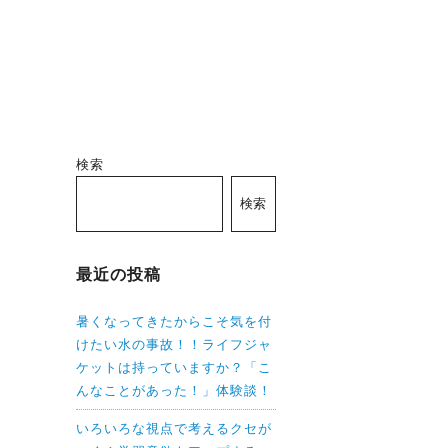
検索
検索
最近の投稿
暑くなってきたからこそ気を付
けたい水の事故！！ライフジャ
ケットは持っていますか？「こ
んなことがあった！」体験談！
いろいろな視点で考えるクセが