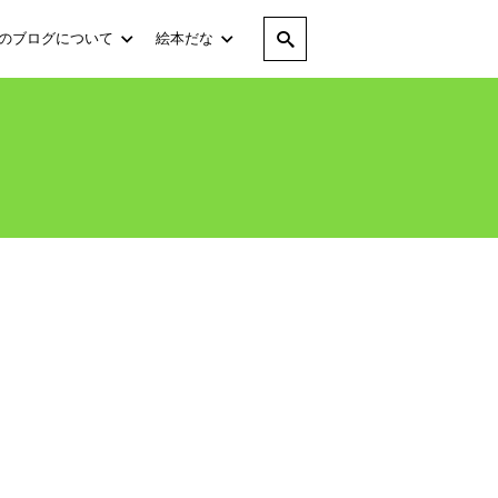
のブログについて
絵本だな