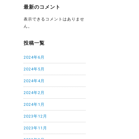
最新のコメント
表示できるコメントはありませ
ん。
投稿一覧
2024年6月
2024年5月
2024年4月
2024年2月
2024年1月
2023年12月
2023年11月