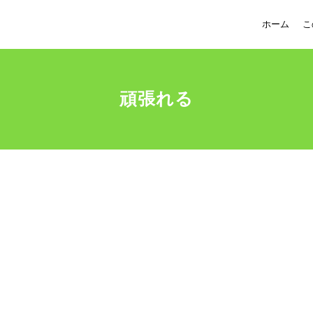
ホーム
こ
頑張れる