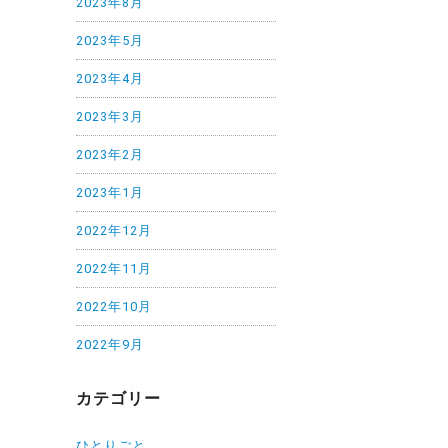
2023年8月
2023年5月
2023年4月
2023年3月
2023年2月
2023年1月
2022年12月
2022年11月
2022年10月
2022年9月
カテゴリー
ひとりごと