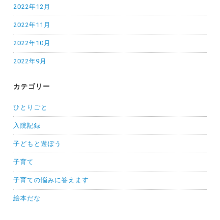
2022年12月
2022年11月
2022年10月
2022年9月
カテゴリー
ひとりごと
入院記録
子どもと遊ぼう
子育て
子育ての悩みに答えます
絵本だな