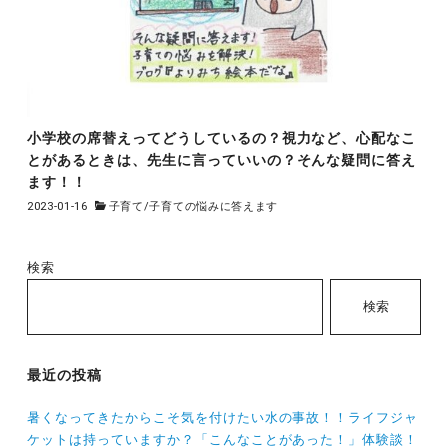
小学校の席替えってどうしているの？視力など、心配なこ
とがあるときは、先生に言っていいの？そんな疑問に答え
ます！！
2023-01-16
子育て
/
子育ての悩みに答えます
検索
検索
最近の投稿
暑くなってきたからこそ気を付けたい水の事故！！ライフジャ
ケットは持っていますか？「こんなことがあった！」体験談！