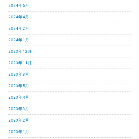
2024年5月
2024年4月
2024年2月
2024年1月
2023年12月
2023年11月
2023年8月
2023年5月
2023年4月
2023年3月
2023年2月
2023年1月