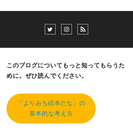
このブログについてもっと知ってもらうた
めに。ぜひ読んでください。
「よりみち絵本だな」の
基本的な考え方