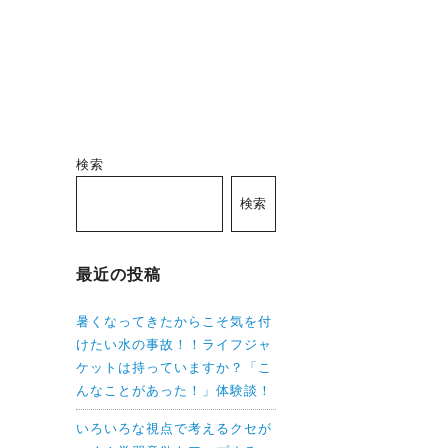
検索
検索
最近の投稿
暑くなってきたからこそ気を付
けたい水の事故！！ライフジャ
ケットは持っていますか？「こ
んなことがあった！」体験談！
いろいろな視点で考えるクセが