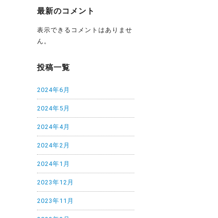
最新のコメント
表示できるコメントはありませ
ん。
投稿一覧
2024年6月
2024年5月
2024年4月
2024年2月
2024年1月
2023年12月
2023年11月