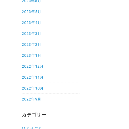
2023年8月
2023年5月
2023年4月
2023年3月
2023年2月
2023年1月
2022年12月
2022年11月
2022年10月
2022年9月
カテゴリー
ひとりごと