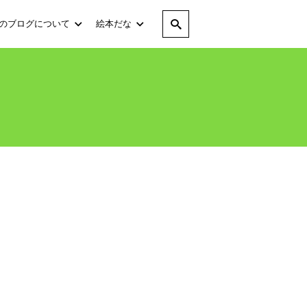
のブログについて
絵本だな