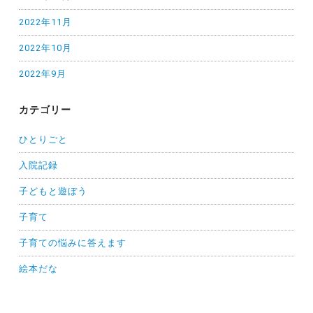
2022年11月
2022年10月
2022年9月
カテゴリー
ひとりごと
入院記録
子どもと遊ぼう
子育て
子育ての悩みに答えます
絵本だな