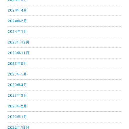
2024年4月
2024年2月
2024年1月
2023年12月
2023年11月
2023年8月
2023年5月
2023年4月
2023年3月
2023年2月
2023年1月
2022年12月