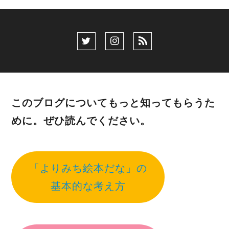
このブログについてもっと知ってもらうた
めに。ぜひ読んでください。
「よりみち絵本だな」の
基本的な考え方